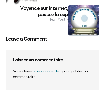
Voyance sur internet,
passez le cap
Next Post
Leave a Comment
Laisser un commentaire
Vous devez
vous connecter
pour publier un
commentaire.