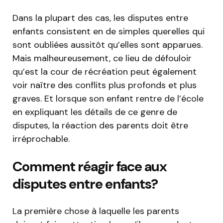
Dans la plupart des cas, les disputes entre
enfants consistent en de simples querelles qui
sont oubliées aussitôt qu’elles sont apparues.
Mais malheureusement, ce lieu de défouloir
qu’est la cour de récréation peut également
voir naître des conflits plus profonds et plus
graves. Et lorsque son enfant rentre de l’école
en expliquant les détails de ce genre de
disputes, la réaction des parents doit être
irréprochable.
Comment réagir face aux
disputes entre enfants?
La première chose à laquelle les parents