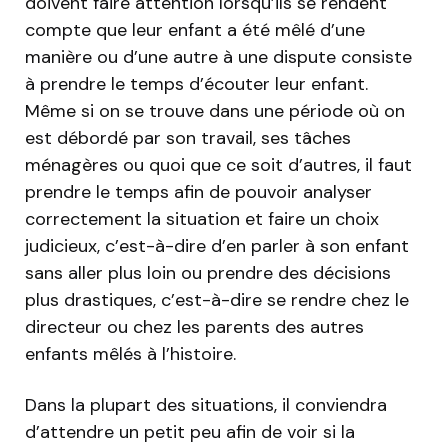
doivent faire attention lorsqu’ils se rendent
compte que leur enfant a été mêlé d’une
manière ou d’une autre à une dispute consiste
à prendre le temps d’écouter leur enfant.
Même si on se trouve dans une période où on
est débordé par son travail, ses tâches
ménagères ou quoi que ce soit d’autres, il faut
prendre le temps afin de pouvoir analyser
correctement la situation et faire un choix
judicieux, c’est-à-dire d’en parler à son enfant
sans aller plus loin ou prendre des décisions
plus drastiques, c’est-à-dire se rendre chez le
directeur ou chez les parents des autres
enfants mêlés à l’histoire.
Dans la plupart des situations, il conviendra
d’attendre un petit peu afin de voir si la