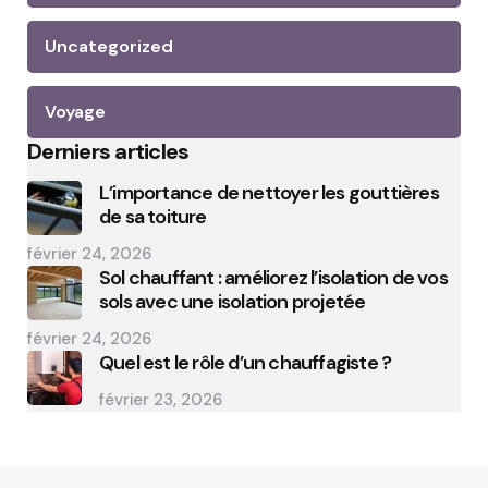
Uncategorized
Voyage
Derniers articles
L’importance de nettoyer les gouttières
de sa toiture
février 24, 2026
Sol chauffant : améliorez l’isolation de vos
sols avec une isolation projetée
février 24, 2026
Quel est le rôle d’un chauffagiste ?
février 23, 2026