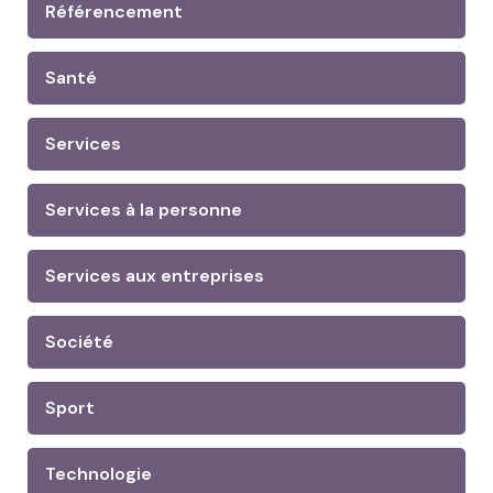
Référencement
Santé
Services
Services à la personne
Services aux entreprises
Société
Sport
Technologie