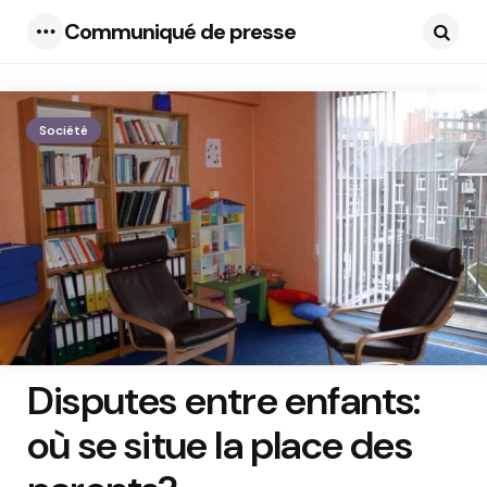
Communiqué de presse
Menu
Searc
Société
Disputes entre enfants:
où se situe la place des