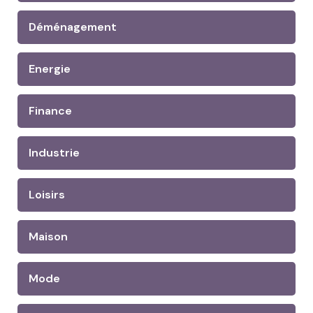
Déménagement
Energie
Finance
Industrie
Loisirs
Maison
Mode