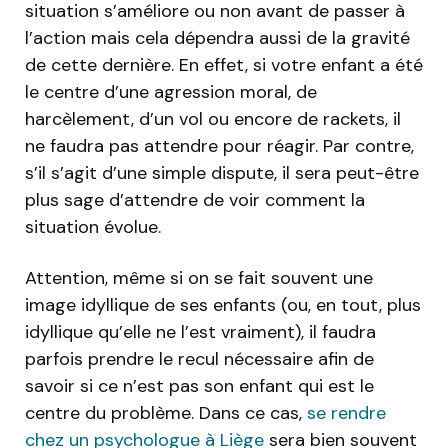
situation s’améliore ou non avant de passer à
l’action mais cela dépendra aussi de la gravité
de cette dernière. En effet, si votre enfant a été
le centre d’une agression moral, de
harcèlement, d’un vol ou encore de rackets, il
ne faudra pas attendre pour réagir. Par contre,
s’il s’agit d’une simple dispute, il sera peut-être
plus sage d’attendre de voir comment la
situation évolue.
Attention, même si on se fait souvent une
image idyllique de ses enfants (ou, en tout, plus
idyllique qu’elle ne l’est vraiment), il faudra
parfois prendre le recul nécessaire afin de
savoir si ce n’est pas son enfant qui est le
centre du problème. Dans ce cas,
se rendre
chez un psychologue à Liège
sera bien souvent