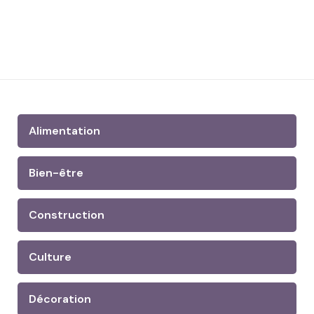
Alimentation
Bien-être
Construction
Culture
Décoration