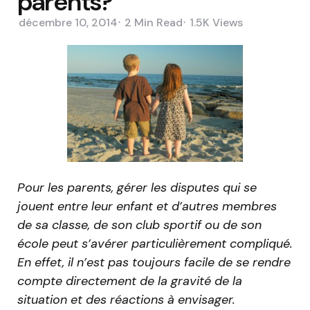
parents?
décembre 10, 2014
2 Min
Read
1.5K
Views
Pour les parents, gérer les disputes qui se
jouent entre leur enfant et d’autres membres
de sa classe, de son club sportif ou de son
école peut s’avérer particulièrement compliqué.
En effet, il n’est pas toujours facile de se rendre
compte directement de la gravité de la
situation et des réactions à envisager.