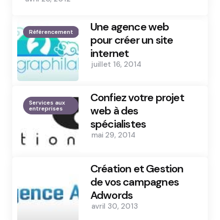
Une agence web
Référencement
pour créer un site
internet
juillet 16, 2014
Confiez votre projet
Services aux
web à des
entreprises
spécialistes
mai 29, 2014
Création et Gestion
de vos campagnes
Adwords
avril 30, 2013