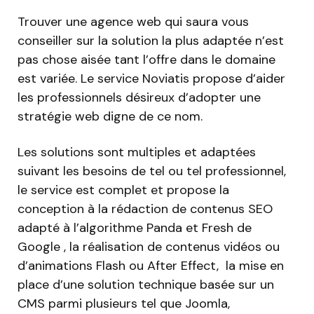
Trouver une agence web qui saura vous
conseiller sur la solution la plus adaptée n’est
pas chose aisée tant l’offre dans le domaine
est variée. Le service Noviatis propose d’aider
les professionnels désireux d’adopter une
stratégie web digne de ce nom.
Les solutions sont multiples et adaptées
suivant les besoins de tel ou tel professionnel,
le service est complet et propose la
conception à la rédaction de contenus SEO
adapté à l’algorithme Panda et Fresh de
Google , la réalisation de contenus vidéos ou
d’animations Flash ou After Effect, la mise en
place d’une solution technique basée sur un
CMS parmi plusieurs tel que Joomla,