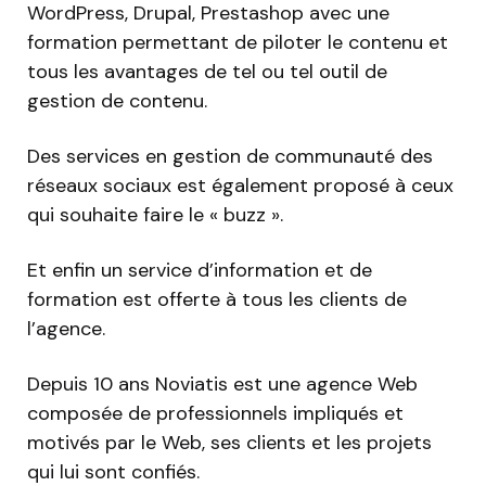
WordPress, Drupal, Prestashop avec une
formation permettant de piloter le contenu et
tous les avantages de tel ou tel outil de
gestion de contenu.
Des services en gestion de communauté des
réseaux sociaux est également proposé à ceux
qui souhaite faire le « buzz ».
Et enfin un service d’information et de
formation est offerte à tous les clients de
l’agence.
Depuis 10 ans Noviatis est une agence Web
composée de professionnels impliqués et
motivés par le Web, ses clients et les projets
qui lui sont confiés.