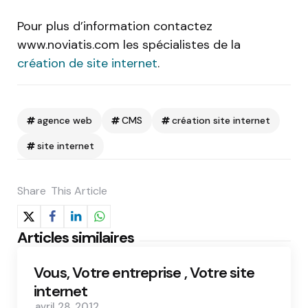
Pour plus d’information contactez
www.noviatis.com les spécialistes de la
création de site internet
.
agence web
CMS
création site internet
site internet
Share
This Article
Articles similaires
Vous, Votre entreprise , Votre site
internet
avril 28, 2012