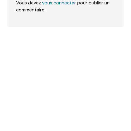
Vous devez
vous connecter
pour publier un
commentaire.