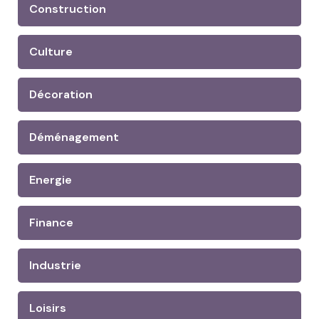
Construction
Culture
Décoration
Déménagement
Energie
Finance
Industrie
Loisirs