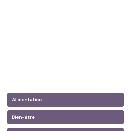
Alimentation
Bien-être