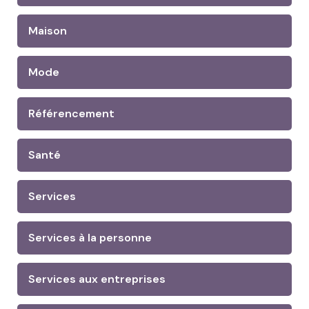
Maison
Mode
Référencement
Santé
Services
Services à la personne
Services aux entreprises