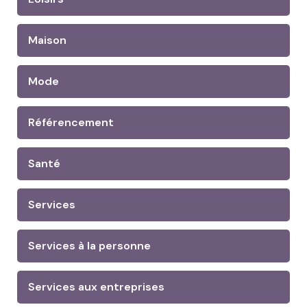
Maison
Mode
Référencement
Santé
Services
Services à la personne
Services aux entreprises