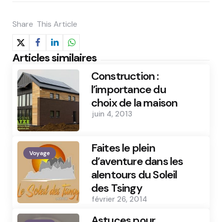
Share
This Article
Articles similaires
Construction :
l’importance du
choix de la maison
juin 4, 2013
Faites le plein
Voyage
d’aventure dans les
alentours du Soleil
des Tsingy
février 26, 2014
Astuces pour