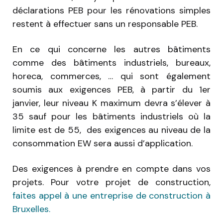
déclarations PEB pour les rénovations simples
restent à effectuer sans un responsable PEB.
En ce qui concerne les autres bâtiments
comme des bâtiments industriels, bureaux,
horeca, commerces, … qui sont également
soumis aux exigences PEB, à partir du 1er
janvier, leur niveau K maximum devra s’élever à
35 sauf pour les bâtiments industriels où la
limite est de 55, des exigences au niveau de la
consommation EW sera aussi d’application.
Des exigences à prendre en compte dans vos
projets. Pour votre projet de construction,
faites appel à une entreprise de construction à
Bruxelles.