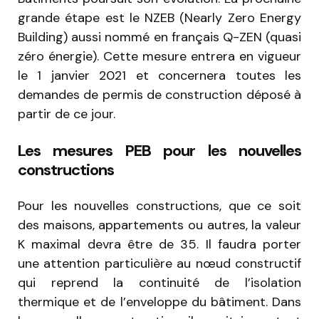
grande étape est le NZEB (Nearly Zero Energy
Building) aussi nommé en français Q-ZEN (quasi
zéro énergie). Cette mesure entrera en vigueur
le 1 janvier 2021 et concernera toutes les
demandes de permis de construction déposé à
partir de ce jour.
Les mesures PEB pour les nouvelles
constructions
Pour les nouvelles constructions, que ce soit
des maisons, appartements ou autres, la valeur
K maximal devra être de 35. Il faudra porter
une attention particulière au nœud constructif
qui reprend la continuité de l’isolation
thermique et de l’enveloppe du bâtiment. Dans