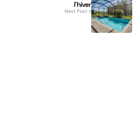
l'hiver
Next Post