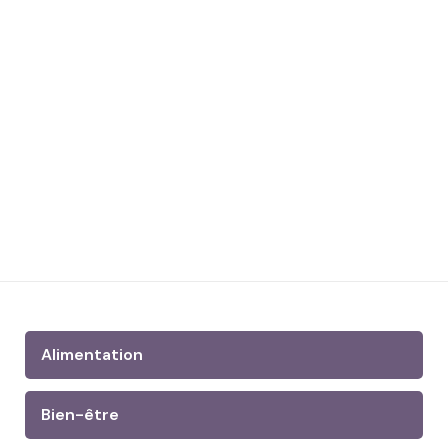
Alimentation
Bien-être