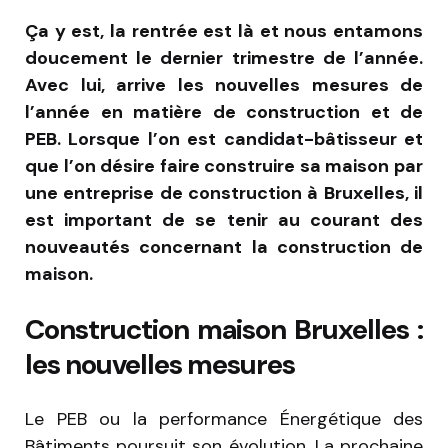
Ça y est, la rentrée est là et nous entamons
doucement le dernier trimestre de l’année.
Avec lui, arrive les nouvelles mesures de
l’année en matière de construction et de
PEB. Lorsque l’on est candidat-bâtisseur et
que l’on désire faire construire sa maison par
une entreprise de construction à Bruxelles, il
est important de se tenir au courant des
nouveautés concernant la construction de
maison.
Construction maison Bruxelles :
les nouvelles mesures
Le PEB ou la performance Énergétique des
Bâtiments poursuit son évolution. La prochaine