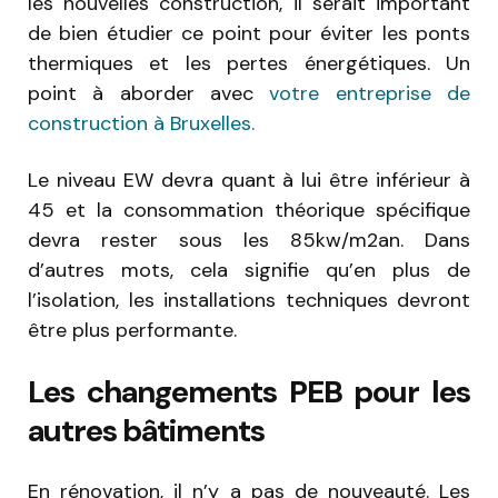
les nouvelles construction, il serait important
de bien étudier ce point pour éviter les ponts
thermiques et les pertes énergétiques. Un
point à aborder avec
votre entreprise de
construction à Bruxelles.
Le niveau EW devra quant à lui être inférieur à
45 et la consommation théorique spécifique
devra rester sous les 85kw/m2an. Dans
d’autres mots, cela signifie qu’en plus de
l’isolation, les installations techniques devront
être plus performante.
Les changements PEB pour les
autres bâtiments
En rénovation, il n’y a pas de nouveauté. Les