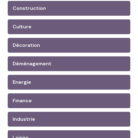
Construction
Culture
Décoration
Déménagement
Energie
Finance
Industrie
Loisirs