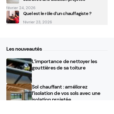
février 24, 2026
Quel est le rôle d’un chauffagiste ?
février 23, 2026
Les nouveautés
L’importance de nettoyer les
gouttières de sa toiture
Sol chauffant : améliorez
l’isolation de vos sols avec une
isolation projetée
Quel est le rôle d’un chauffagiste