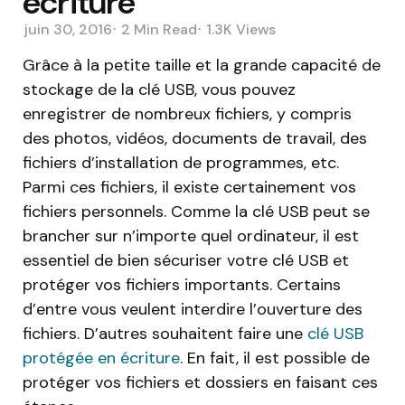
écriture
juin 30, 2016
2 Min
Read
1.3K
Views
Grâce à la petite taille et la grande capacité de
stockage de la clé USB, vous pouvez
enregistrer de nombreux fichiers, y compris
des photos, vidéos, documents de travail, des
fichiers d’installation de programmes, etc.
Parmi ces fichiers, il existe certainement vos
fichiers personnels. Comme la clé USB peut se
brancher sur n’importe quel ordinateur, il est
essentiel de bien sécuriser votre clé USB et
protéger vos fichiers importants. Certains
d’entre vous veulent interdire l’ouverture des
fichiers. D’autres souhaitent faire une
clé USB
protégée en écriture
. En fait, il est possible de
protéger vos fichiers et dossiers en faisant ces