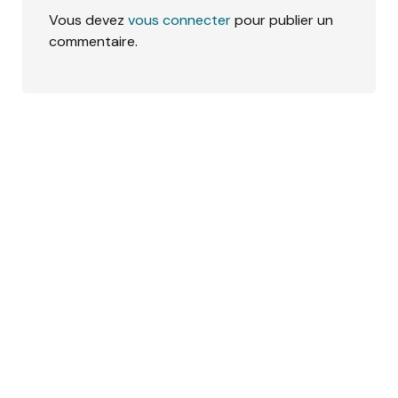
Vous devez
vous connecter
pour publier un
commentaire.