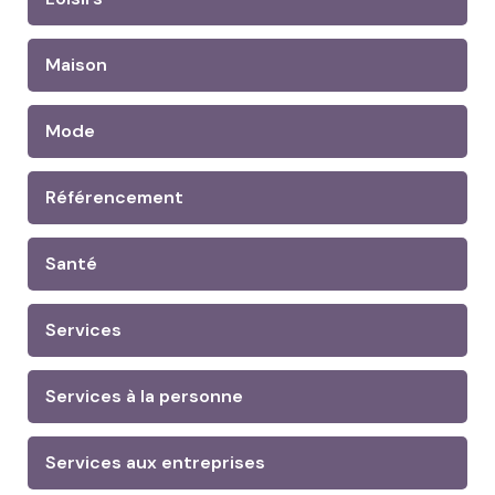
Maison
Mode
Référencement
Santé
Services
Services à la personne
Services aux entreprises