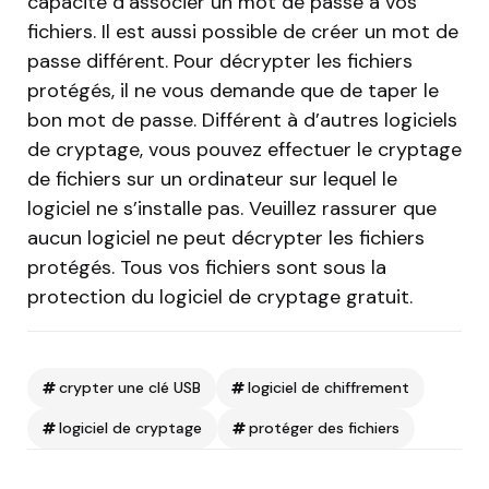
capacité d’associer un mot de passe à vos
fichiers. Il est aussi possible de créer un mot de
passe différent. Pour décrypter les fichiers
protégés, il ne vous demande que de taper le
bon mot de passe. Différent à d’autres logiciels
de cryptage, vous pouvez effectuer le cryptage
de fichiers sur un ordinateur sur lequel le
logiciel ne s’installe pas. Veuillez rassurer que
aucun logiciel ne peut décrypter les fichiers
protégés. Tous vos fichiers sont sous la
protection du logiciel de cryptage gratuit.
crypter une clé USB
logiciel de chiffrement
logiciel de cryptage
protéger des fichiers