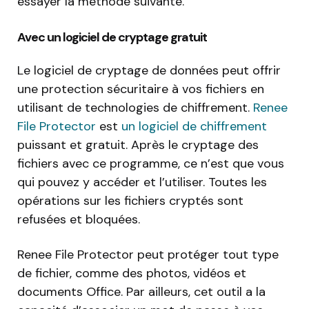
essayer la méthode suivante.
Avec un logiciel de cryptage gratuit
Le logiciel de cryptage de données peut offrir
une protection sécuritaire à vos fichiers en
utilisant de technologies de chiffrement.
Renee
File Protector
est
un logiciel de chiffrement
puissant et gratuit. Après le cryptage des
fichiers avec ce programme, ce n’est que vous
qui pouvez y accéder et l’utiliser. Toutes les
opérations sur les fichiers cryptés sont
refusées et bloquées.
Renee File Protector peut protéger tout type
de fichier, comme des photos, vidéos et
documents Office. Par ailleurs, cet outil a la