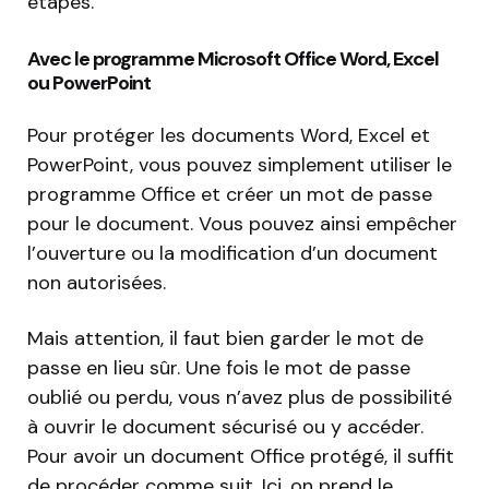
étapes.
Avec le programme Microsoft Office Word, Excel
ou PowerPoint
Pour protéger les documents Word, Excel et
PowerPoint, vous pouvez simplement utiliser le
programme Office et créer un mot de passe
pour le document. Vous pouvez ainsi empêcher
l’ouverture ou la modification d’un document
non autorisées.
Mais attention, il faut bien garder le mot de
passe en lieu sûr. Une fois le mot de passe
oublié ou perdu, vous n’avez plus de possibilité
à ouvrir le document sécurisé ou y accéder.
Pour avoir un document Office protégé, il suffit
de procéder comme suit. Ici, on prend le