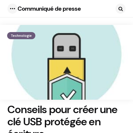
Communiqué de presse
Menu
Searc
Technologie
Conseils pour créer une
clé USB protégée en