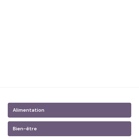
Alimentation
Bien-être