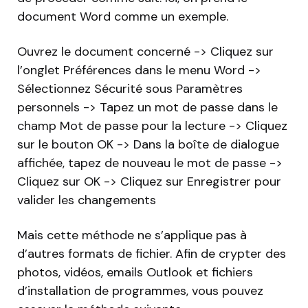
document Word comme un exemple.
Ouvrez le document concerné -> Cliquez sur
l’onglet Préférences dans le menu Word ->
Sélectionnez Sécurité sous Paramètres
personnels -> Tapez un mot de passe dans le
champ Mot de passe pour la lecture -> Cliquez
sur le bouton OK -> Dans la boîte de dialogue
affichée, tapez de nouveau le mot de passe ->
Cliquez sur OK -> Cliquez sur Enregistrer pour
valider les changements
Mais cette méthode ne s’applique pas à
d’autres formats de fichier. Afin de crypter des
photos, vidéos, emails Outlook et fichiers
d’installation de programmes, vous pouvez