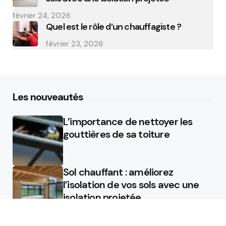
février 24, 2026
Quel est le rôle d’un chauffagiste ?
février 23, 2026
Les nouveautés
L’importance de nettoyer les
gouttières de sa toiture
Sol chauffant : améliorez
l’isolation de vos sols avec une
isolation projetée
Quel est le rôle d’un chauffagiste