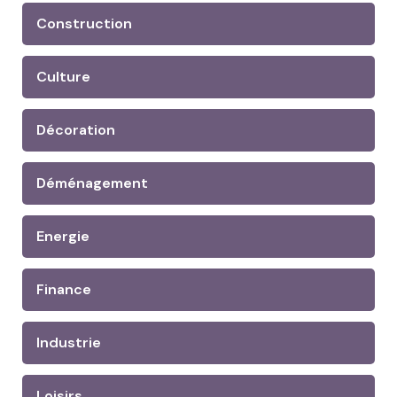
Construction
Culture
Décoration
Déménagement
Energie
Finance
Industrie
Loisirs