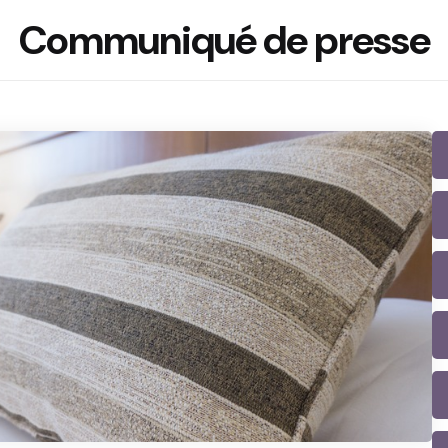
Communiqué de presse