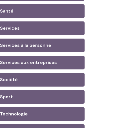
Santé
Services
Services à la personne
Services aux entreprises
Société
Sport
Technologie