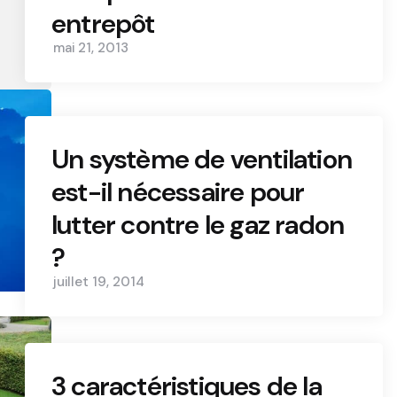
entrepôt
mai 21, 2013
Un système de ventilation
est-il nécessaire pour
lutter contre le gaz radon
?
juillet 19, 2014
3 caractéristiques de la