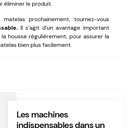
éliminer le produit.
n matelas prochainement, tournez-vous
sable.
Il s’agit d’un avantage important
r la housse régulièrement, pour assurer la
atelas bien plus facilement.
Les machines
indispensables dans un