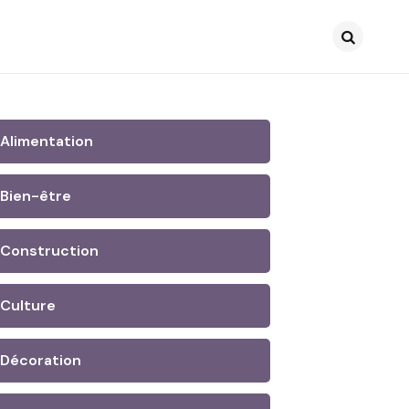
Search
Alimentation
Bien-être
Construction
Culture
Décoration