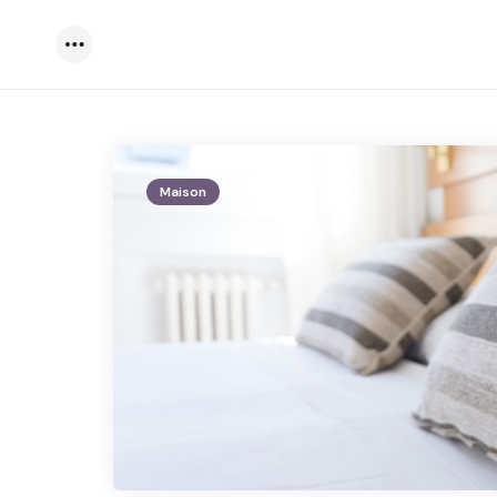
Menu
Maison