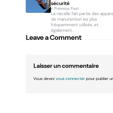
sécurité
Previous Post
La nacelle fait partie des appare
de manutention les plus
fréquemment utilisés, et
également…
Leave a Comment
Laisser un commentaire
Vous devez
vous connecter
pour publier u