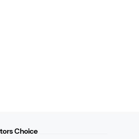
tors Choice