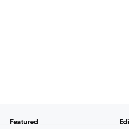
Featured
Edi