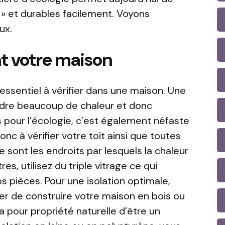
 » et durables facilement. Voyons
ux.
t votre maison
 essentiel à vérifier dans une maison. Une
rdre beaucoup de chaleur et donc
s pour l’écologie, c’est également néfaste
onc à vérifier votre toit ainsi que toutes
 sont les endroits par lesquels la chaleur
tres, utilisez du triple vitrage ce qui
s pièces. Pour une isolation optimale,
r de construire votre maison en bois ou
a pour propriété naturelle d’être un