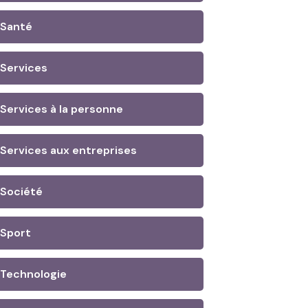
Santé
Services
Services à la personne
Services aux entreprises
Société
Sport
Technologie