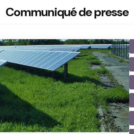
Communiqué de presse