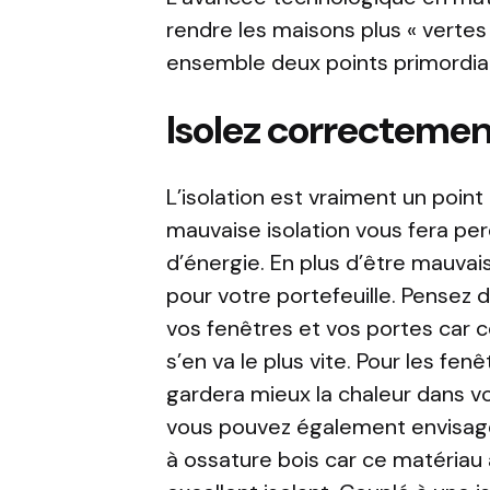
rendre les maisons plus « vertes
ensemble deux points primordia
Isolez correctemen
L’isolation est vraiment un point
mauvaise isolation vous fera pe
d’énergie. En plus d’être mauvai
pour votre portefeuille. Pensez d
vos fenêtres et vos portes car ce
s’en va le plus vite. Pour les fenê
gardera mieux la chaleur dans vo
vous pouvez également envisage
à ossature bois car ce matériau 