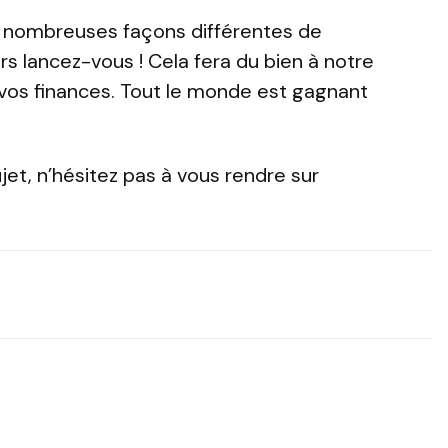
de nombreuses façons différentes de
s lancez-vous ! Cela fera du bien à notre
vos finances. Tout le monde est gagnant
ujet, n’hésitez pas à vous rendre sur