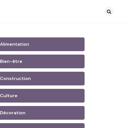
Search
Alimentation
Bien-être
Construction
Culture
Décoration