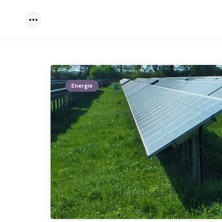
Menu
Energie