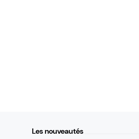
Les nouveautés