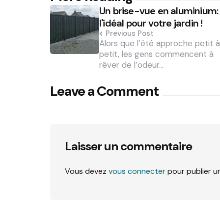
Un brise-vue en aluminium:
navigation
l'idéal pour votre jardin !
Previous Post
Alors que l’été approche petit à
petit, les gens commencent à
rêver de l’odeur…
Leave a Comment
Laisser un commentaire
Vous devez
vous connecter
pour publier u