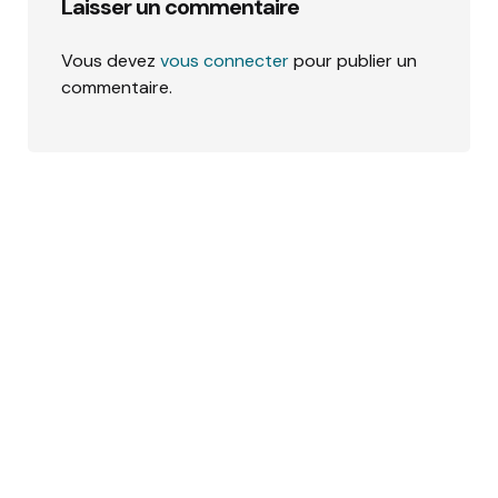
Laisser un commentaire
Vous devez
vous connecter
pour publier un
commentaire.