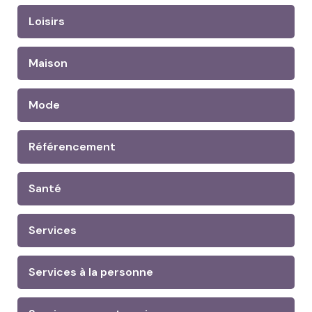
Loisirs
Maison
Mode
Référencement
Santé
Services
Services à la personne