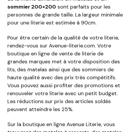
sommier 200×200
sont parfaits pour les
personnes de grande taille. La largeur minimale
pour une literie est estimée à 90cm.
Pour être certain de la qualité de votre literie,
rendez-vous sur Avenue-literie.com. Votre
boutique en ligne de vente de literie de
grandes marques met à votre disposition des
lits, des matelas ainsi que des sommiers de
haute qualité avec des prix très compétitifs.
Vous pouvez aussi profiter des promotions et
renouveler votre literie avec un petit budget.
Les réductions sur prix des articles soldés
peuvent atteindre les 25%.
Sur la boutique en ligne Avenue Literie, vous