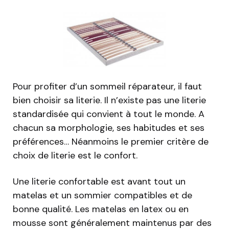
Pour profiter d’un sommeil réparateur, il faut
bien choisir sa literie. Il n’existe pas une literie
standardisée qui convient à tout le monde. A
chacun sa morphologie, ses habitudes et ses
préférences… Néanmoins le premier critère de
choix de literie est le confort.
Une literie confortable est avant tout un
matelas et un sommier compatibles et de
bonne qualité. Les matelas en latex ou en
mousse sont généralement maintenus par des