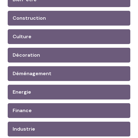
Construction
Culture
Décoration
Déménagement
Energie
Finance
Industrie