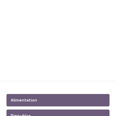
Alimentation
Bien-être