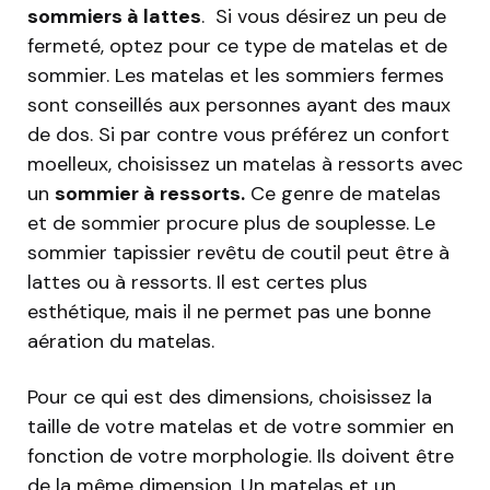
sommiers à lattes
. Si vous désirez un peu de
fermeté, optez pour ce type de matelas et de
sommier. Les matelas et les sommiers fermes
sont conseillés aux personnes ayant des maux
de dos. Si par contre vous préférez un confort
moelleux, choisissez un matelas à ressorts avec
un
sommier à ressorts.
Ce genre de matelas
et de sommier procure plus de souplesse. Le
sommier tapissier revêtu de coutil peut être à
lattes ou à ressorts. Il est certes plus
esthétique, mais il ne permet pas une bonne
aération du matelas.
Pour ce qui est des dimensions, choisissez la
taille de votre matelas et de votre sommier en
fonction de votre morphologie. Ils doivent être
de la même dimension. Un matelas et un