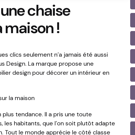
 une chaise
a maison !
s clics seulement n’a jamais été aussi
mous Design. La marque propose une
ilier design pour décorer un intérieur en
sur la maison
 plus tendance. Il a pris une toute
, les habitants, que l’on soit plutôt adapte
. Tout le monde apprécie le côté classe