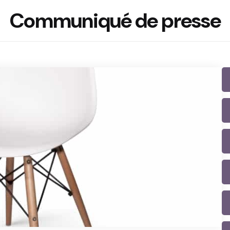
Communiqué de presse