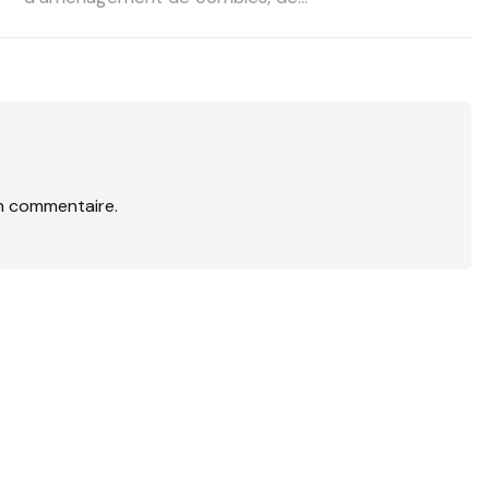
n commentaire.