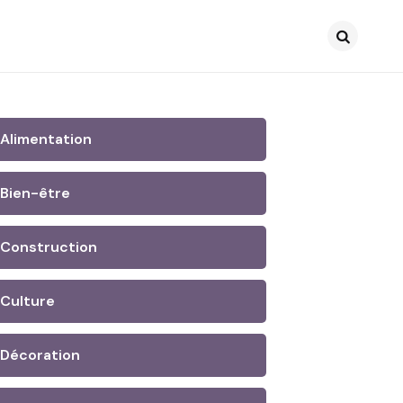
Search
Alimentation
Bien-être
Construction
Culture
Décoration