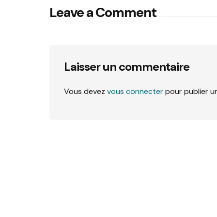
Leave a Comment
Laisser un commentaire
Vous devez
vous connecter
pour publier u