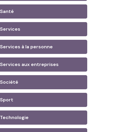
Santé
Services
Services à la personne
Services aux entreprises
Société
Sport
Technologie