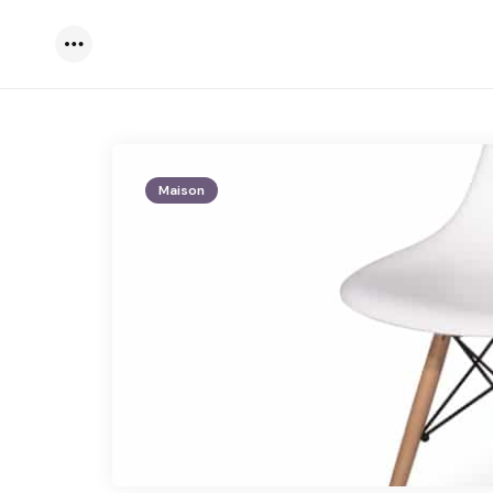
Menu
Maison