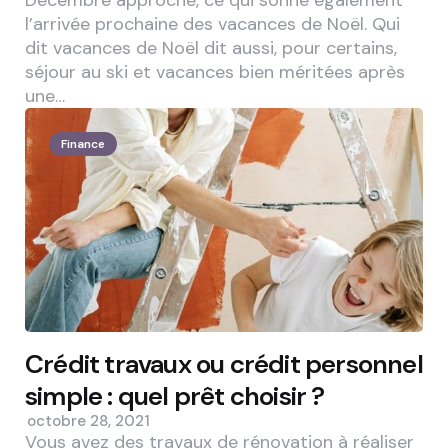
l’arrivée prochaine des vacances de Noël. Qui
dit vacances de Noël dit aussi, pour certains,
séjour au ski et vacances bien méritées après
une…
Finance
Crédit travaux ou crédit personnel
simple : quel prêt choisir ?
octobre 28, 2021
Vous avez des travaux de rénovation à réaliser