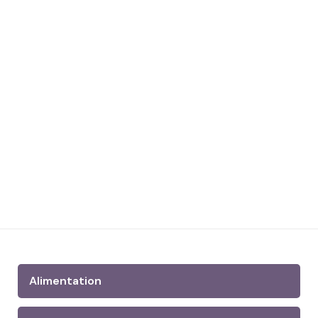
Alimentation