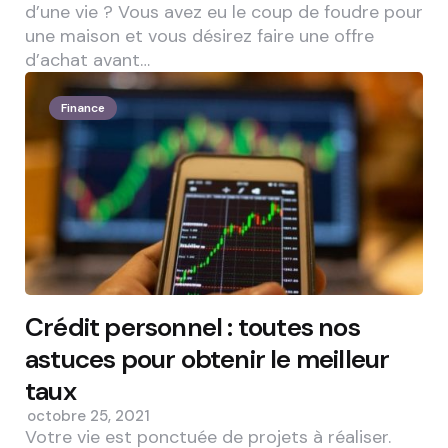
d’une vie ? Vous avez eu le coup de foudre pour
une maison et vous désirez faire une offre
d’achat avant…
Finance
Crédit personnel : toutes nos
astuces pour obtenir le meilleur
taux
octobre 25, 2021
Votre vie est ponctuée de projets à réaliser.