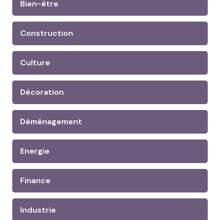
Bien-être
Construction
Culture
Décoration
Déménagement
Energie
Finance
Industrie