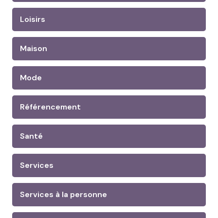
Loisirs
Maison
Mode
Référencement
Santé
Services
Services à la personne