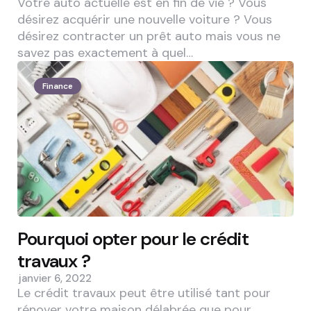
Votre auto actuelle est en fin de vie ? Vous
désirez acquérir une nouvelle voiture ? Vous
désirez contracter un prêt auto mais vous ne
savez pas exactement à quel…
Finance
Pourquoi opter pour le crédit
travaux ?
janvier 6, 2022
Le crédit travaux peut être utilisé tant pour
rénover votre maison délabrée que pour