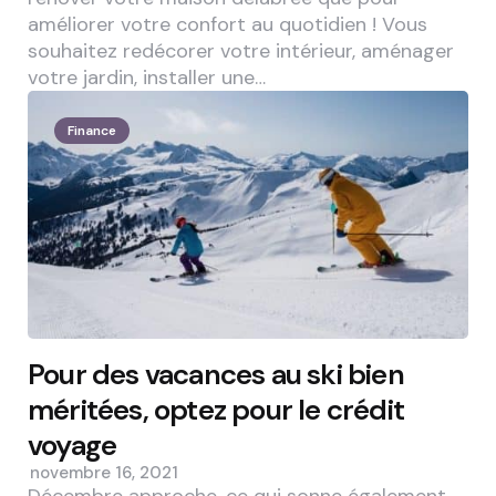
améliorer votre confort au quotidien ! Vous
souhaitez redécorer votre intérieur, aménager
votre jardin, installer une…
Finance
Pour des vacances au ski bien
méritées, optez pour le crédit
voyage
novembre 16, 2021
Décembre approche, ce qui sonne également