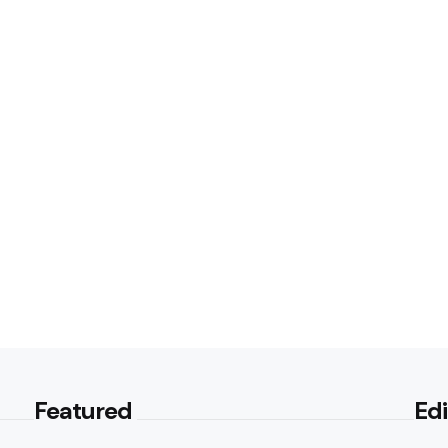
Featured
Edi