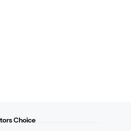
tors Choice