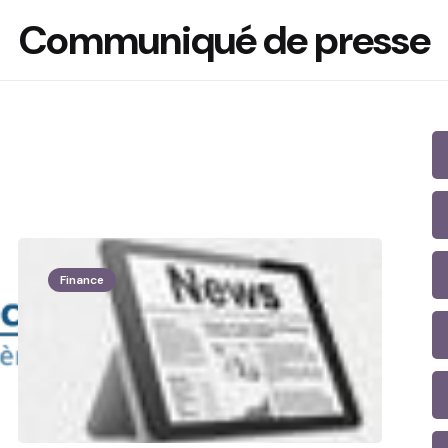
Communiqué de presse
Finance