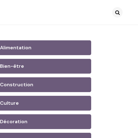
Search
Alimentation
Bien-être
Construction
Culture
Décoration