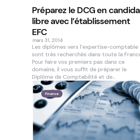
Préparez le DCG en candida
libre avec l’établissement
EFC
mars 31, 2014
Les diplômes vers l’expertise-comptable
sont très recherchés dans toute la Franc
Pour faire vos premiers pas dans ce
domaine, il vous suffit de préparer le
Diplôme de Comptabilité et de…
Finance