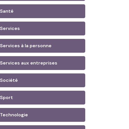
Santé
Services
Services à la personne
Services aux entreprises
Société
Sport
Technologie