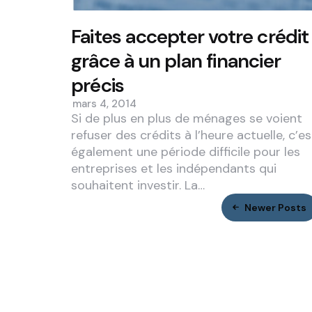
Faites accepter votre crédit
grâce à un plan financier
précis
mars 4, 2014
Si de plus en plus de ménages se voient
refuser des crédits à l’heure actuelle, c’es
également une période difficile pour les
entreprises et les indépendants qui
souhaitent investir. La…
Newer Posts