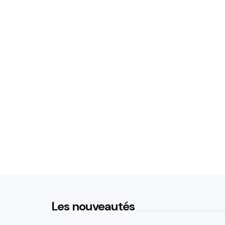
Les nouveautés