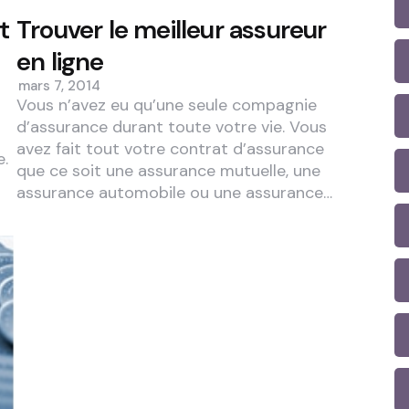
t
Trouver le meilleur assureur
en ligne
mars 7, 2014
Vous n’avez eu qu’une seule compagnie
d’assurance durant toute votre vie. Vous
avez fait tout votre contrat d’assurance
e.
que ce soit une assurance mutuelle, une
assurance automobile ou une assurance…