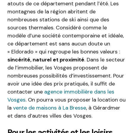
atouts de ce département pendant l’été. Les
montagnes de la région abritent de
nombreuses stations de ski ainsi que des
sources thermales. Considéré comme le
modèle d’une société contemporaine et idéale,
ce département est sans aucun doute un
« Eldorado » qui regroupe les bonnes valeurs :
sincérité, naturel et proximité
. Dans le secteur
de l’immobilier, les Vosges proposent de
nombreuses possibilités d’investissement. Pour
avoir une idée des prix pratiqués, il suffit de
contacter une
agence immobilière dans les
Vosges
. On pourra vous proposer la location ou
la
vente de maisons à La Bresse
, à Gérardmer
et dans d’autres villes des Vosges.
Pour les activités et les loisirs