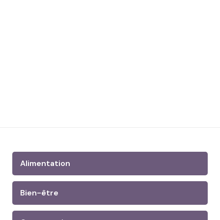
Alimentation
Bien-être