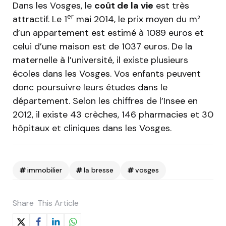
Dans les Vosges, le
coût de la vie
est très
er
attractif. Le 1
mai 2014, le prix moyen du m²
d’un appartement est estimé à 1089 euros et
celui d’une maison est de 1037 euros. De la
maternelle à l’université, il existe plusieurs
écoles dans les Vosges. Vos enfants peuvent
donc poursuivre leurs études dans le
département. Selon les chiffres de l’Insee en
2012, il existe 43 crèches, 146 pharmacies et 30
hôpitaux et cliniques dans les Vosges.
immobilier
la bresse
vosges
Share
This Article