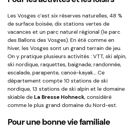
Les Vosges c’est six réserves naturelles, 48 %
de surface boisée, dix stations vertes de
vacances et un parc naturel régional (le parc
des Ballons des Vosges). En été comme en
hiver, les Vosges sont un grand terrain de jeu.
On y pratique plusieurs activités : VTT, ski alpin,
ski nordique, raquettes, baignade, randonnée,
escalade, parapente, canoë-kayak… Ce
département compte 10 stations de ski
nordique, 13 stations de ski alpin et le domaine
skiable de
La Bresse Hohneck
, considéré
comme le plus grand domaine du Nord-est.
Pour une bonne vie familiale