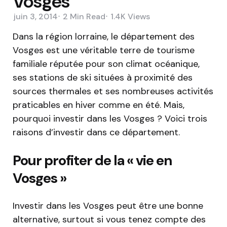
Vosges
juin 3, 2014
2 Min
Read
1.4K
Views
Dans la région lorraine, le département des
Vosges est une véritable terre de tourisme
familiale réputée pour son climat océanique,
ses stations de ski situées à proximité des
sources thermales et ses nombreuses activités
praticables en hiver comme en été. Mais,
pourquoi investir dans les Vosges ? Voici trois
raisons d’investir dans ce département.
Pour profiter de la « vie en
Vosges »
Investir dans les Vosges peut être une bonne
alternative, surtout si vous tenez compte des