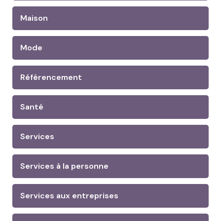
Maison
Mode
Référencement
Santé
Services
Services à la personne
Services aux entreprises