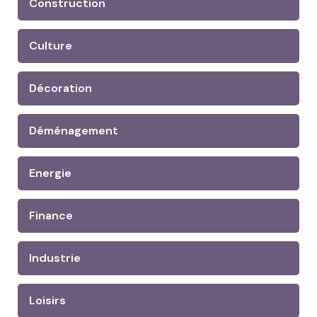
Construction
Culture
Décoration
Déménagement
Energie
Finance
Industrie
Loisirs