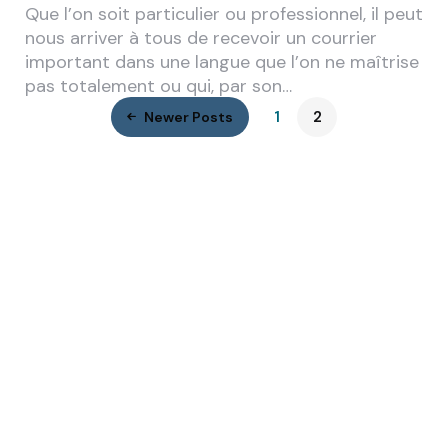
Que l’on soit particulier ou professionnel, il peut
nous arriver à tous de recevoir un courrier
important dans une langue que l’on ne maîtrise
pas totalement ou qui, par son…
1
2
Newer Posts