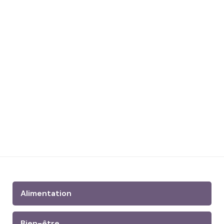
Alimentation
Bien-être