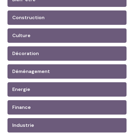
Construction
Culture
Décoration
Déménagement
Energie
Finance
Industrie