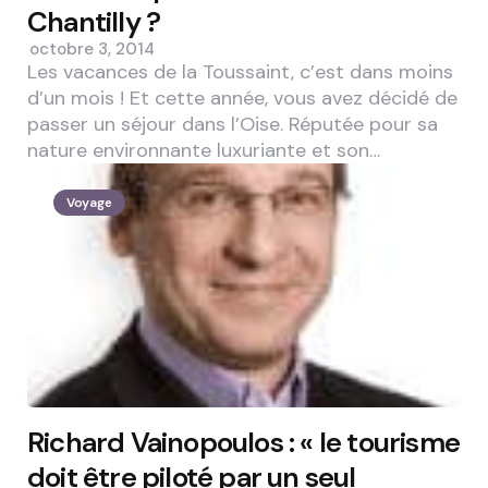
Chantilly ?
octobre 3, 2014
Les vacances de la Toussaint, c’est dans moins
d’un mois ! Et cette année, vous avez décidé de
passer un séjour dans l’Oise. Réputée pour sa
nature environnante luxuriante et son…
Voyage
Richard Vainopoulos : « le tourisme
doit être piloté par un seul