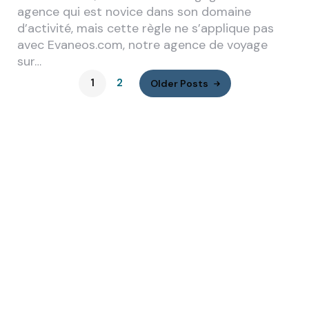
agence qui est novice dans son domaine
d’activité, mais cette règle ne s’applique pas
avec Evaneos.com, notre agence de voyage
sur…
1
2
Older Posts