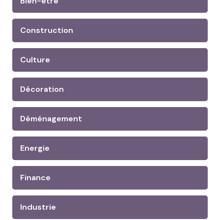
Bien-être
Construction
Culture
Décoration
Déménagement
Energie
Finance
Industrie