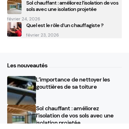
Sol chauffant : améliorez l’isolation de vos
sols avec une isolation projetée
février 24, 2026
Quel est le rôle d’un chauffagiste ?
février 23, 2026
Les nouveautés
L’importance de nettoyer les
gouttières de sa toiture
Sol chauffant : améliorez
l’isolation de vos sols avec une
isolation projetée