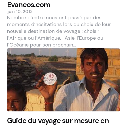
Evaneos.com
juin 10, 2013
Nombre d’entre nous ont passé par des
moments d’hésitations lors du choix de leur
nouvelle destination de voyage : choisir
l’Afrique ou l’Amérique, l’Asie, l’Europe ou
l’Océanie pour son prochain…
Guide du voyage sur mesure en