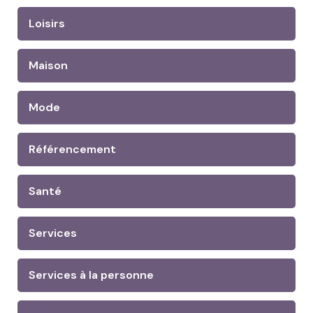
Loisirs
Maison
Mode
Référencement
Santé
Services
Services à la personne