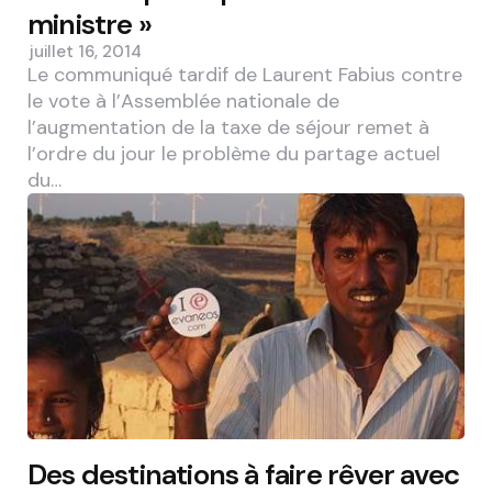
ministre »
juillet 16, 2014
Le communiqué tardif de Laurent Fabius contre
le vote à l’Assemblée nationale de
l’augmentation de la taxe de séjour remet à
l’ordre du jour le problème du partage actuel
du…
Des destinations à faire rêver avec