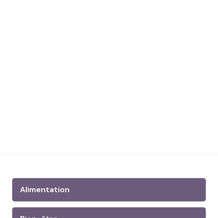
Alimentation