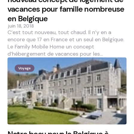
vacances pour famille nombreuse
en Belgique
juin 18, 2018
C’est tout nouveau, tout chaud. Il n’y en a
encore que 17 en France et un seul en Belgique.
Le Family Mobile Home un concept
d’hébergement de vacances pour les…
Voyage