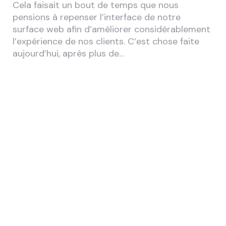
Cela faisait un bout de temps que nous
pensions à repenser l’interface de notre
surface web afin d’améliorer considérablement
l’expérience de nos clients. C’est chose faite
aujourd’hui, après plus de…