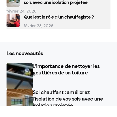
sols avec une isolation projetée
février 24, 2026
Quel est le rôle d’un chauffagiste ?
février 23, 2026
Les nouveautés
L’importance de nettoyer les
gouttières de sa toiture
Sol chauffant : améliorez
l’isolation de vos sols avec une
isolation projetée