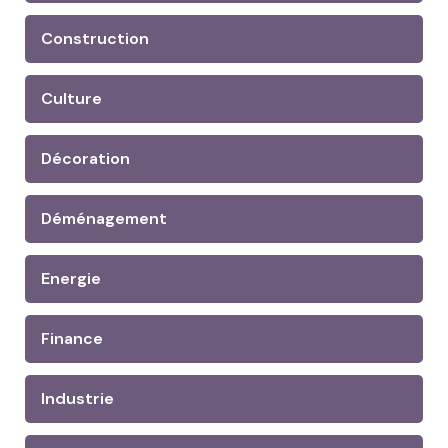
Construction
Culture
Décoration
Déménagement
Energie
Finance
Industrie