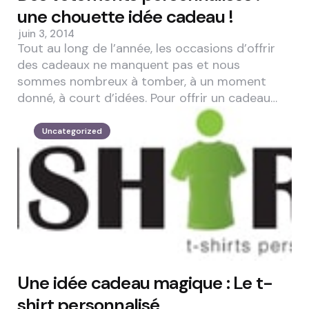
une chouette idée cadeau !
juin 3, 2014
Tout au long de l’année, les occasions d’offrir
des cadeaux ne manquent pas et nous
sommes nombreux à tomber, à un moment
donné, à court d’idées. Pour offrir un cadeau…
Uncategorized
Une idée cadeau magique : Le t-
shirt personnalisé