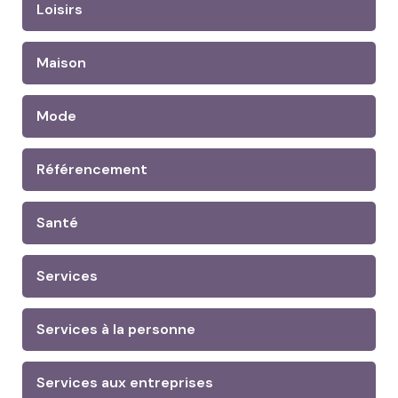
Loisirs
Maison
Mode
Référencement
Santé
Services
Services à la personne
Services aux entreprises