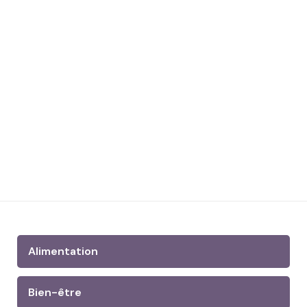
Alimentation
Bien-être