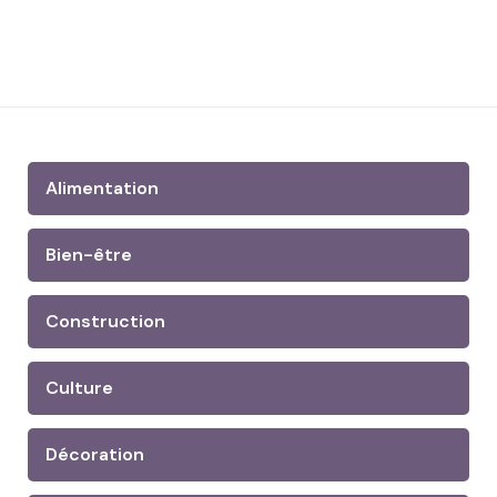
Alimentation
Bien-être
Construction
Culture
Décoration