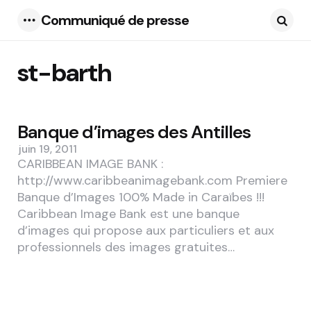
Communiqué de presse
Menu
Searc
st-barth
1 Articles
Banque d’images des Antilles
juin 19, 2011
CARIBBEAN IMAGE BANK :
http://www.caribbeanimagebank.com Premiere
Banque d’Images 100% Made in Caraïbes !!!
Caribbean Image Bank est une banque
d’images qui propose aux particuliers et aux
professionnels des images gratuites…