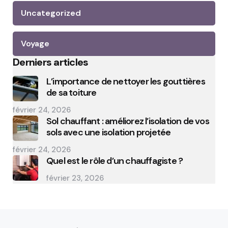
Uncategorized
Voyage
Derniers articles
L’importance de nettoyer les gouttières
de sa toiture
février 24, 2026
Sol chauffant : améliorez l’isolation de vos
sols avec une isolation projetée
février 24, 2026
Quel est le rôle d’un chauffagiste ?
février 23, 2026