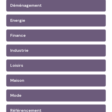
Déménagement
Energie
Finance
Industrie
Loisirs
Maison
Mode
Référencement