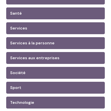
Santé
Services
Services à la personne
Services aux entreprises
Société
Sport
Technologie