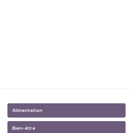
Alimentation
Bien-être