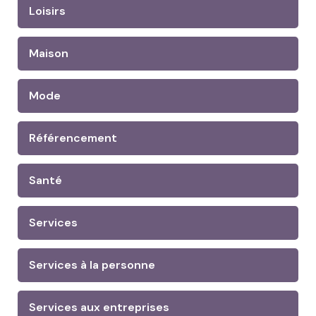
Loisirs
Maison
Mode
Référencement
Santé
Services
Services à la personne
Services aux entreprises