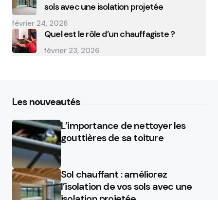
sols avec une isolation projetée
février 24, 2026
Quel est le rôle d’un chauffagiste ?
février 23, 2026
Les nouveautés
L’importance de nettoyer les
gouttières de sa toiture
Sol chauffant : améliorez
l’isolation de vos sols avec une
isolation projetée