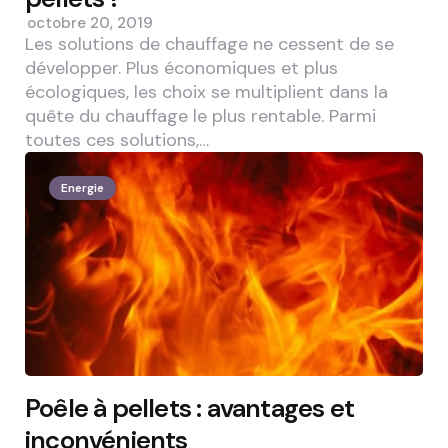
octobre 20, 2019
Les solutions de chauffage ne cessent de se
développer. Plus économiques et plus
écologiques, les choix se multiplient dans la
quête du chauffage le plus rentable. Parmi
toutes ces solutions,…
Energie
Poêle à pellets : avantages et
inconvénients