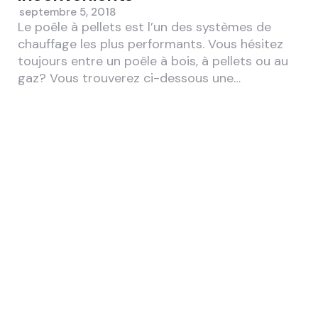
septembre 5, 2018
Le poêle à pellets est l’un des systèmes de
chauffage les plus performants. Vous hésitez
toujours entre un poêle à bois, à pellets ou au
gaz? Vous trouverez ci-dessous une…