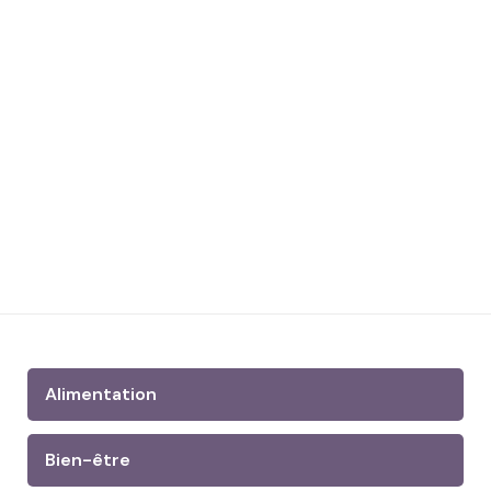
Alimentation
Bien-être