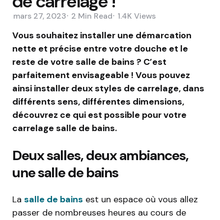
de carrelage !
mars 27, 2023
2 Min
Read
1.4K
Views
Vous souhaitez installer une démarcation
nette et précise entre votre douche et le
reste de votre salle de bains ? C’est
parfaitement envisageable ! Vous pouvez
ainsi installer deux styles de carrelage, dans
différents sens, différentes dimensions,
découvrez ce qui est possible pour votre
carrelage salle de bains.
Deux salles, deux ambiances,
une salle de bains
La
salle de bains
est un espace où vous allez
passer de nombreuses heures au cours de