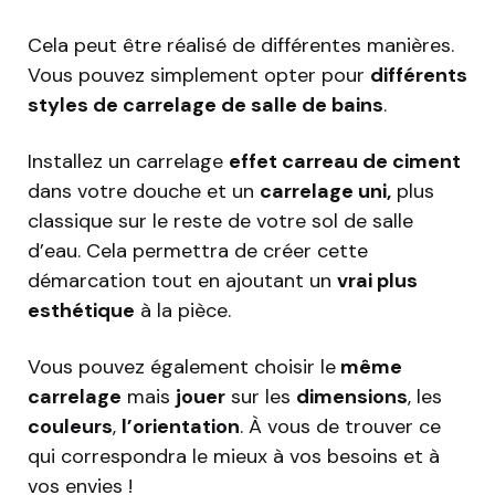
Cela peut être réalisé de différentes manières.
Vous pouvez simplement opter pour
différents
styles de carrelage de salle de bains
.
Installez un carrelage
effet carreau de ciment
dans votre douche et un
carrelage uni,
plus
classique sur le reste de votre sol de salle
d’eau. Cela permettra de créer cette
démarcation tout en ajoutant un
vrai plus
esthétique
à la pièce.
Vous pouvez également choisir le
même
carrelage
mais
jouer
sur les
dimensions
, les
couleurs
,
l’orientation
. À vous de trouver ce
qui correspondra le mieux à vos besoins et à
vos envies !