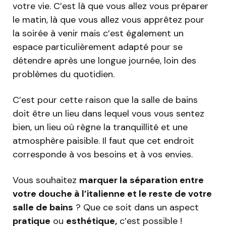
votre vie. C’est là que vous allez vous préparer
le matin, là que vous allez vous apprêtez pour
la soirée à venir mais c’est également un
espace particulièrement adapté pour se
détendre après une longue journée, loin des
problèmes du quotidien.
C’est pour cette raison que la salle de bains
doit être un lieu dans lequel vous vous sentez
bien, un lieu où règne la tranquillité et une
atmosphère paisible. Il faut que cet endroit
corresponde à vos besoins et à vos envies.
Vous souhaitez
marquer la séparation entre
votre douche à l’italienne et le reste de votre
salle de bains
? Que ce soit dans un aspect
pratique
ou
esthétique,
c’est possible !