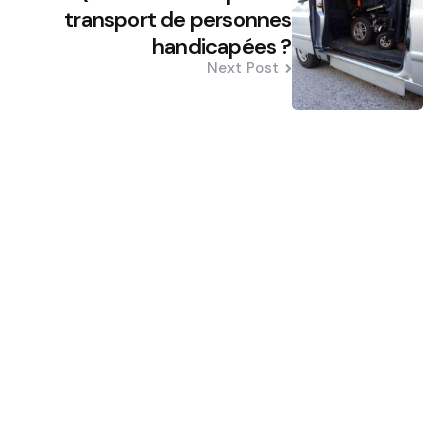
transport de personnes
handicapées ?
Next Post