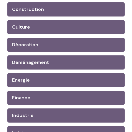
Construction
Culture
Décoration
Déménagement
Energie
Finance
Industrie