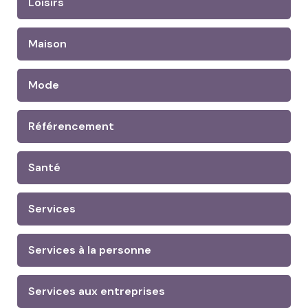
Loisirs
Maison
Mode
Référencement
Santé
Services
Services à la personne
Services aux entreprises