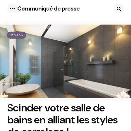
Communiqué de presse
Menu
Searc
Maison
Scinder votre salle de
bains en alliant les styles