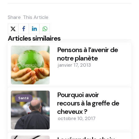
Share
This Article
Articles similaires
Pensons à l’avenir de
notre planète
janvier 17, 2013
Pourquoi avoir
Santé
recours à la greffe de
cheveux ?
octobre 10, 2017