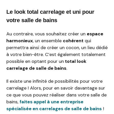
Le look total carrelage et uni pour
votre salle de bains
Au contraire, vous souhaitez créer un
espace
harmonieux
, un ensemble
cohérent
qui
permettra ainsi de créer un cocon, un lieu dédié
à votre bien-être. C’est également totalement
possible en optant pour un
total look
carrelage de salle de bains
.
Il existe une infinité de possibilités pour votre
carrelage ! Alors, pour en savoir davantage sur
ce que vous pouvez réaliser dans votre salle de
bains,
f
aites appel à une entreprise
spécialisée en carrelages de salle de bains
!