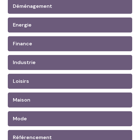
Déménagement
Energie
Finance
Industrie
Loisirs
Maison
Mode
Référencement