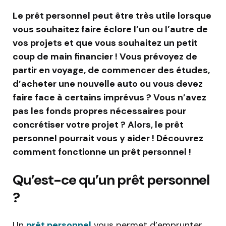
Le prêt personnel peut être très utile lorsque
vous souhaitez faire éclore l’un ou l’autre de
vos projets et que vous souhaitez un petit
coup de main financier ! Vous prévoyez de
partir en voyage, de commencer des études,
d’acheter une nouvelle auto ou vous devez
faire face à certains imprévus ? Vous n’avez
pas les fonds propres nécessaires pour
concrétiser votre projet ? Alors, le prêt
personnel pourrait vous y aider ! Découvrez
comment fonctionne un prêt personnel !
Qu’est-ce qu’un prêt personnel
?
Un
prêt personnel
vous permet d’emprunter