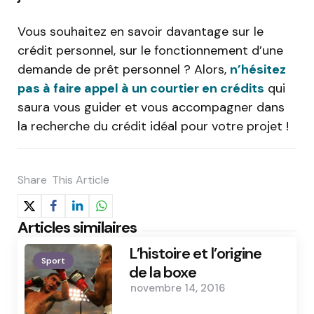
Vous souhaitez en savoir davantage sur le
crédit personnel, sur le fonctionnement d’une
demande de prêt personnel ? Alors,
n’hésitez
pas à faire appel à un courtier en crédits
qui
saura vous guider et vous accompagner dans
la recherche du crédit idéal pour votre projet !
Share
This Article
Articles similaires
L’histoire et l’origine
Sport
de la boxe
novembre 14, 2016