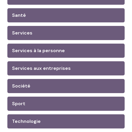
Santé
Services
Services à la personne
Services aux entreprises
Société
Sport
Technologie