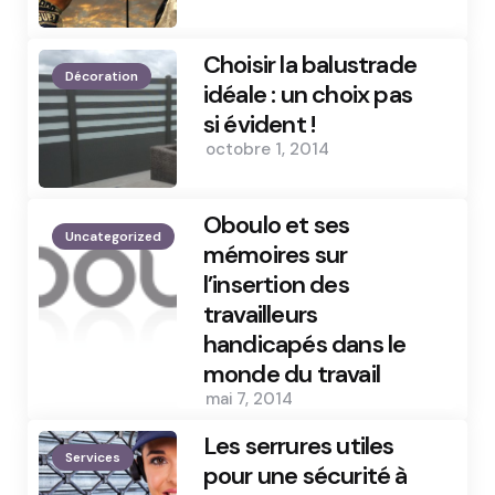
Choisir la balustrade
Décoration
idéale : un choix pas
si évident !
octobre 1, 2014
Oboulo et ses
Uncategorized
mémoires sur
l’insertion des
travailleurs
handicapés dans le
monde du travail
mai 7, 2014
Les serrures utiles
Services
pour une sécurité à