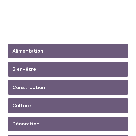
Alimentation
Bien-être
Construction
Culture
Décoration