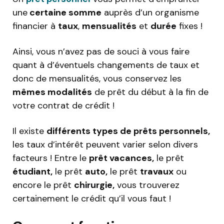
une
certaine somme
auprès d’un organisme
financier à
taux
,
mensualités
et
durée
fixes !
Ainsi, vous n’avez pas de souci à vous faire
quant à d’éventuels changements de taux et
donc de mensualités, vous conservez les
mêmes modalités
de prêt du début à la fin de
votre contrat de crédit !
Il existe
différents types de prêts personnels,
les taux d’intérêt peuvent varier selon divers
facteurs ! Entre le
prêt vacances,
le prêt
étudiant,
le prêt
auto,
le prêt
travaux
ou
encore le prêt
chirurgie,
vous trouverez
certainement le crédit qu’il vous faut !