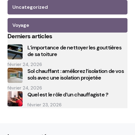
Uncategorized
Voyage
Derniers articles
L’importance de nettoyer les gouttières
de sa toiture
février 24, 2026
Sol chauffant : améliorez l’isolation de vos
sols avec une isolation projetée
février 24, 2026
Quel est le rôle d’un chauffagiste ?
février 23, 2026