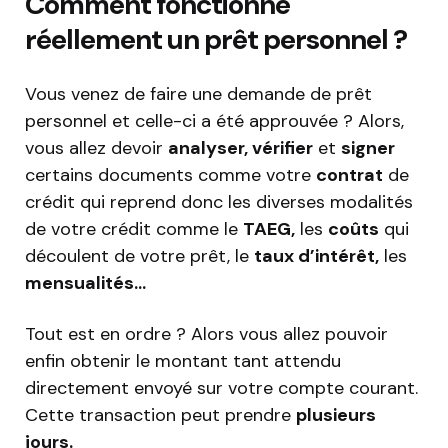
Comment fonctionne
réellement un prêt personnel ?
Vous venez de faire une demande de prêt
personnel et celle-ci a été approuvée ? Alors,
vous allez devoir
analyser, vérifier
et
signer
certains documents comme votre
contrat
de
crédit qui reprend donc les diverses modalités
de votre crédit comme le
TAEG,
les
coûts
qui
découlent de votre prêt, le
taux d’intérêt,
les
mensualités…
Tout est en ordre ? Alors vous allez pouvoir
enfin obtenir le montant tant attendu
directement envoyé sur votre compte courant.
Cette transaction peut prendre
plusieurs
jours.