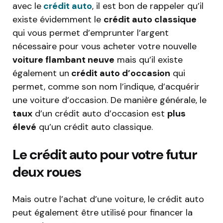
avec le
crédit auto
, il est bon de rappeler qu’il
existe évidemment le
crédit auto classique
qui vous permet d’emprunter l’argent
nécessaire pour vous acheter votre nouvelle
voiture flambant neuve
mais qu’il existe
également un
crédit auto d’occasion
qui
permet, comme son nom l’indique, d’acquérir
une voiture d’occasion. De manière générale, le
taux
d’un crédit auto d’occasion est
plus
élevé
qu’un crédit auto classique.
Le crédit auto pour votre futur
deux roues
Mais outre l’achat d’une voiture, le crédit auto
peut également être utilisé pour financer la