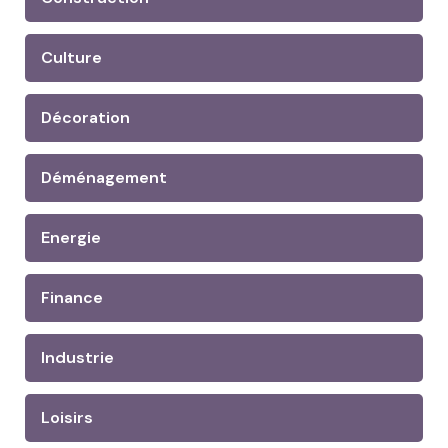
Culture
Décoration
Déménagement
Energie
Finance
Industrie
Loisirs