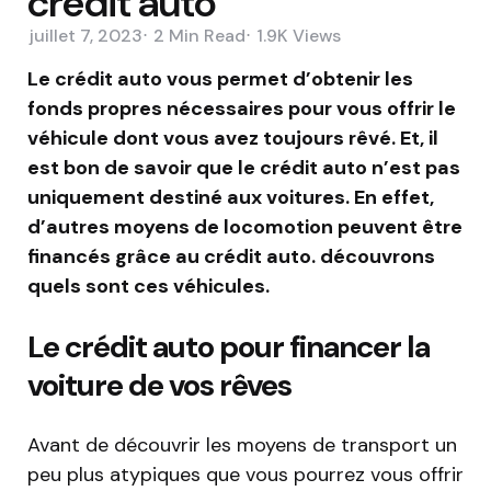
crédit auto
juillet 7, 2023
2 Min
Read
1.9K
Views
Le crédit auto vous permet d’obtenir les
fonds propres nécessaires pour vous offrir le
véhicule dont vous avez toujours rêvé. Et, il
est bon de savoir que le crédit auto n’est pas
uniquement destiné aux voitures. En effet,
d’autres moyens de locomotion peuvent être
financés grâce au crédit auto. découvrons
quels sont ces véhicules.
Le crédit auto pour financer la
voiture de vos rêves
Avant de découvrir les moyens de transport un
peu plus atypiques que vous pourrez vous offrir