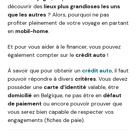
découvrir des
lieux plus grandioses les uns
que les autres
? Alors, pourquoi ne pas
profiter pleinement de votre voyage en partant
en
mobil-home
.
Et pour vous aider à le financer, vous pouvez
également compter sur le
crédit auto
!
À savoir que pour obtenir un
crédit auto
, il faut
pouvoir répondre à divers
critères
. Vous devez
posséder une
carte
d’identité
valable, être
domicilié
en Belgique, ne pas être en
défaut
de paiement
ou encore pouvoir prouver que
vous serez bien capable de respecter vos
engagements (fiches de paie).