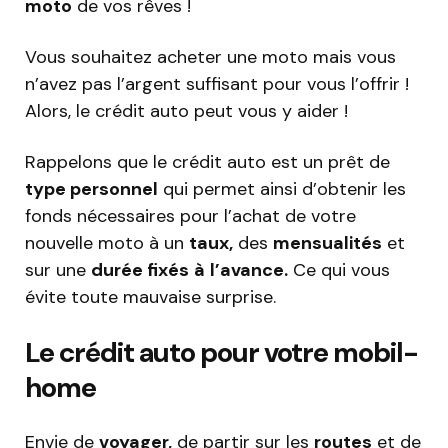
moto
de vos rêves !
Vous souhaitez acheter une moto mais vous
n’avez pas l’argent suffisant pour vous l’offrir !
Alors, le crédit auto peut vous y aider !
Rappelons que le crédit auto est un prêt de
type personnel
qui permet ainsi d’obtenir les
fonds nécessaires pour l’achat de votre
nouvelle moto à un
taux,
des
mensualités
et
sur une
durée fixés
à
l’avance.
Ce qui vous
évite toute mauvaise surprise.
Le crédit auto pour votre mobil-
home
Envie de
voyager,
de partir sur les
routes
et de