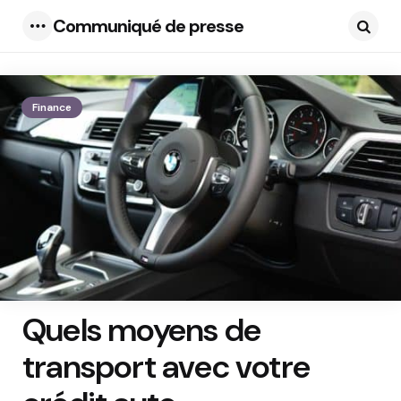
Communiqué de presse
Menu
Searc
Finance
Quels moyens de
transport avec votre