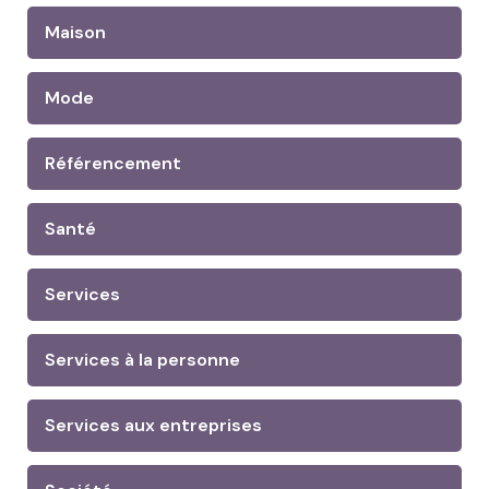
Maison
Mode
Référencement
Santé
Services
Services à la personne
Services aux entreprises