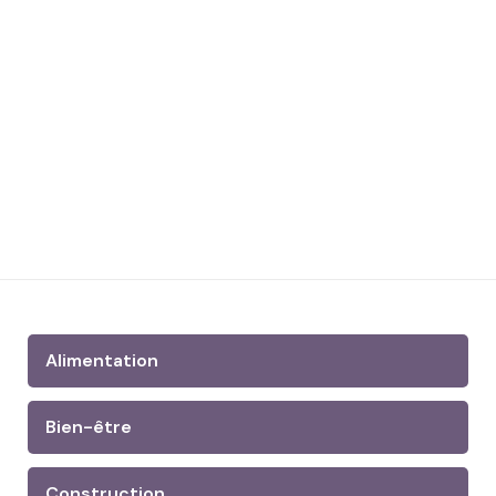
Alimentation
Bien-être
Construction