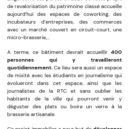
de revalorisation du patrimoine classé accueille
aujourd’hui des espaces de coworking, des
incubateurs d’entreprises, des commerces
avec un marché couvert en circuit-court, une
micro-brasserie,…
A terme, ce bâtiment devrait accueillir
400
personnes qui y travailleront
quotidiennement.
Ce lieu sera aussi un espace
de mixité avec les étudiants en journalisme qui
évolueront dans cet espace, ainsi que les
journalistes de la RTC et sans oublier les
habitants de la ville qui pourront venir y
déguster des plats ou boire un verre à la
brasserie artisanale.
Ce projet immobilier a pour but de
développer