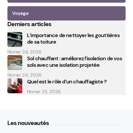
Voyage
Derniers articles
L’importance de nettoyer les gouttières
de sa toiture
février 24, 2026
Sol chauffant : améliorez l’isolation de vos
sols avec une isolation projetée
février 24, 2026
Quel est le rôle d’un chauffagiste ?
février 23, 2026
Les nouveautés