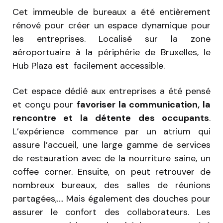
Cet immeuble de bureaux a été entièrement
rénové pour créer un espace dynamique pour
les entreprises. Localisé sur la zone
aéroportuaire à la périphérie de Bruxelles, le
Hub Plaza est facilement accessible.
Cet espace dédié aux entreprises a été pensé
et conçu pour
favoriser la communication, la
rencontre et la détente des occupants
.
L’expérience commence par un atrium qui
assure l’accueil, une large gamme de services
de restauration avec de la nourriture saine, un
coffee corner. Ensuite, on peut retrouver de
nombreux bureaux, des salles de réunions
partagées,…. Mais également des douches pour
assurer le confort des collaborateurs. Les