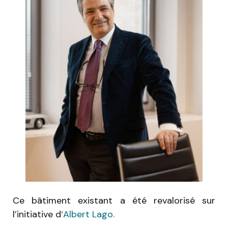
Ce bâtiment existant a été revalorisé sur
l’initiative d
‘Albert Lago.