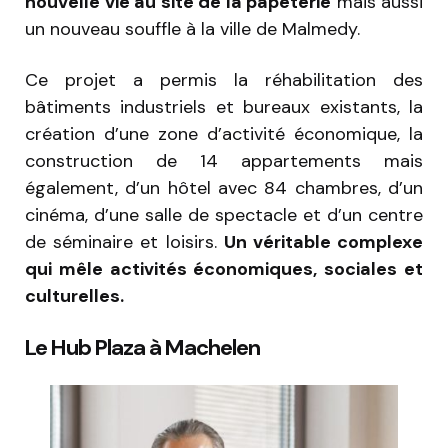
nouvelle vie au site de la papeterie
mais aussi
un nouveau souffle à la ville de Malmedy.
Ce projet a permis la réhabilitation des
bâtiments industriels et bureaux existants, la
création d’une zone d’activité économique, la
construction de 14 appartements mais
également, d’un hôtel avec 84 chambres, d’un
cinéma, d’une salle de spectacle et d’un centre
de séminaire et loisirs.
Un véritable complexe
qui mêle activités économiques, sociales et
culturelles.
Le Hub Plaza à Machelen