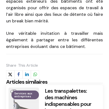
espaces extérieurs des bâtiments ont été
organisés pour offrir des espaces de travail à
l’air libre ainsi que des lieux de détente où faire
un break bien mérité.
Une véritable invitation à travailler mais
également à partager entre les différentes
entreprises évoluant dans ce bâtiment.
Share
This Article
Articles similaires
Les transpalettes:
Services aux
des machines
entreprises
indispensables pour