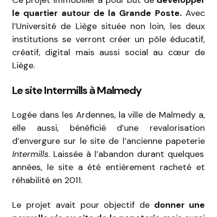
le quartier autour de la Grande Poste.
Avec
l’Université de Liège située non loin, les deux
institutions se verront créer un pôle éducatif,
créatif, digital mais aussi social au cœur de
Liège.
Le site Intermills à Malmedy
Logée dans les Ardennes, la ville de Malmedy a,
elle aussi, bénéficié d’une revalorisation
d’envergure sur le site de l’ancienne papeterie
Intermills
. Laissée à l’abandon durant quelques
années, le site a été entièrement racheté et
réhabilité en 2011.
Le projet avait pour objectif de
donner une