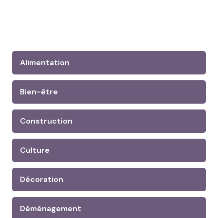
Alimentation
Bien-être
Construction
Culture
Décoration
Déménagement