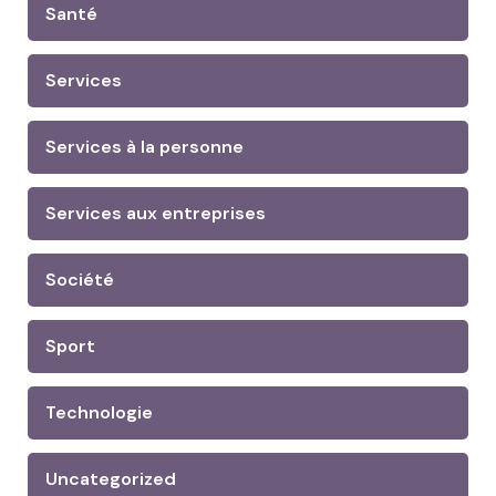
Santé
Services
Services à la personne
Services aux entreprises
Société
Sport
Technologie
Uncategorized