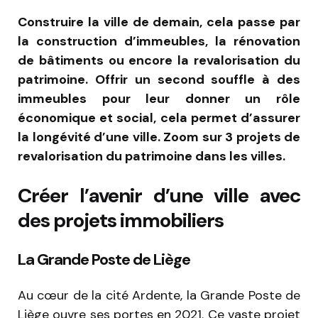
Construire la ville de demain, cela passe par
la construction d’immeubles, la rénovation
de bâtiments ou encore la revalorisation du
patrimoine. Offrir un second souffle à des
immeubles pour leur donner un rôle
économique et social, cela permet d’assurer
la longévité d’une ville. Zoom sur 3 projets de
revalorisation du patrimoine dans les villes.
Créer l’avenir d’une ville avec
des projets immobiliers
La Grande Poste de Liège
Au cœur de la cité Ardente, la Grande Poste de
Liège ouvre ses portes en 2021. Ce vaste projet