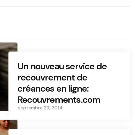
Un nouveau service de
recouvrement de
créances en ligne:
Recouvrements.com
septembre 29, 2014