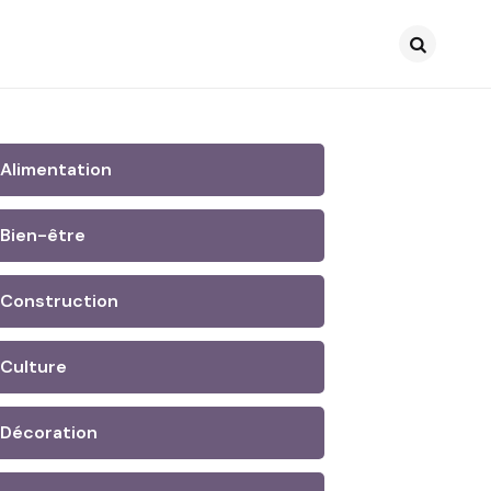
Search
Alimentation
Bien-être
Construction
Culture
Décoration