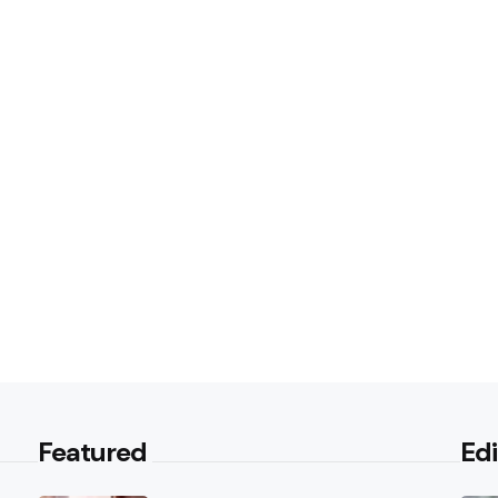
Featured
Edi