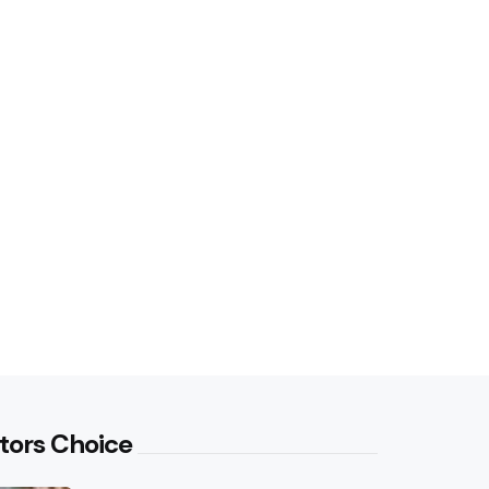
tors Choice