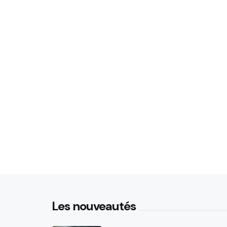
Les nouveautés