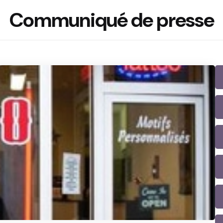
Communiqué de presse