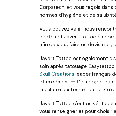
Corpstech, et vous reçois dans
normes d’hygiène et de salubrité
Vous pouvez venir nous rencontr
photos et Javert Tattoo élabore
afin de vous faire un devis clair, 
Javert Tattoo est également di
soin après tatouage Easytattoo
Skull Creations
leader français de
et en séries limitées regroupant
la culutre custom et du rock’n’rol
Javert Tattoo c’est un véritable
vous renseigner et pour choisir