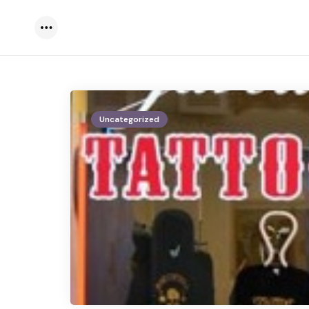
Menu
Uncategorized