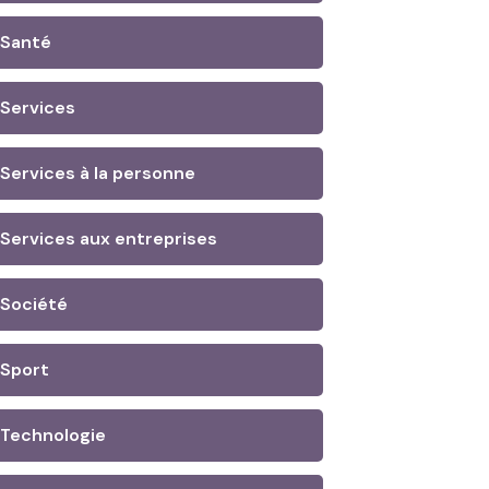
Santé
Services
Services à la personne
Services aux entreprises
Société
Sport
Technologie