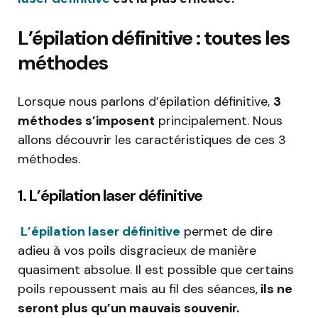
L’épilation définitive : toutes les
méthodes
Lorsque nous parlons d’épilation définitive,
3
méthodes s’imposent
principalement. Nous
allons découvrir les caractéristiques de ces 3
méthodes.
1. L’épilation laser définitive
L’épilation laser définitive
permet de dire
adieu à vos poils disgracieux de manière
quasiment absolue. Il est possible que certains
poils repoussent mais au fil des séances,
ils ne
seront plus qu’un mauvais souvenir.