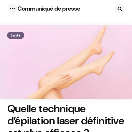
Communiqué de presse
Menu
Searc
Santé
Quelle technique
d’épilation laser définitive