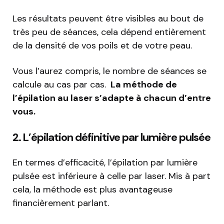
Les résultats peuvent être visibles au bout de
très peu de séances, cela dépend entièrement
de la densité de vos poils et de votre peau.
Vous l’aurez compris, le nombre de séances se
calcule au cas par cas.
La méthode de
l’épilation au laser s’adapte à chacun d’entre
vous.
2. L’épilation définitive par lumière pulsée
En termes d’efficacité, l’épilation par lumière
pulsée est inférieure à celle par laser. Mis à part
cela, la méthode est plus avantageuse
financièrement parlant.