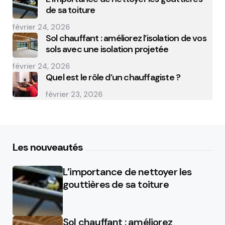
de sa toiture
février 24, 2026
Sol chauffant : améliorez l’isolation de vos
sols avec une isolation projetée
février 24, 2026
Quel est le rôle d’un chauffagiste ?
février 23, 2026
Les nouveautés
L’importance de nettoyer les
gouttières de sa toiture
Sol chauffant : améliorez