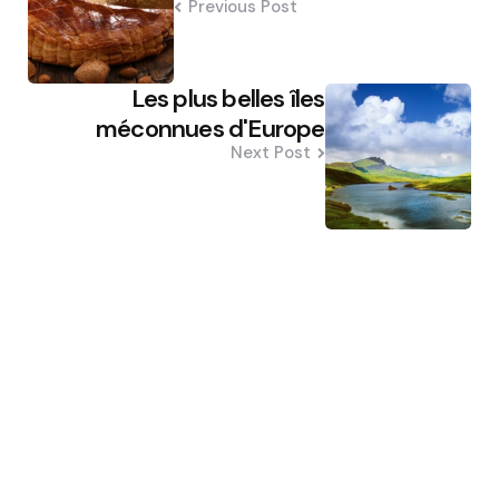
Previous Post
Les plus belles îles
méconnues d'Europe
Next Post