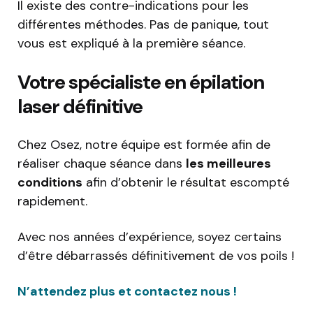
Il existe des contre-indications pour les
différentes méthodes. Pas de panique, tout
vous est expliqué à la première séance.
Votre spécialiste en épilation
laser définitive
Chez Osez, notre équipe est formée afin de
réaliser chaque séance dans
les meilleures
conditions
afin d’obtenir le résultat escompté
rapidement.
Avec nos années d’expérience, soyez certains
d’être débarrassés définitivement de vos poils !
N’attendez plus et contactez nous !