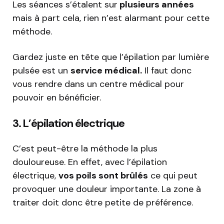
Les séances s’étalent sur
plusieurs années
mais à part cela, rien n’est alarmant pour cette
méthode.
Gardez juste en tête que l’épilation par lumière
pulsée est un
service médical.
Il faut donc
vous rendre dans un centre médical pour
pouvoir en bénéficier.
3. L’épilation électrique
C’est peut-être la méthode la plus
douloureuse. En effet, avec l’épilation
électrique,
vos poils sont brûlés
ce qui peut
provoquer une douleur importante. La zone à
traiter doit donc être petite de préférence.