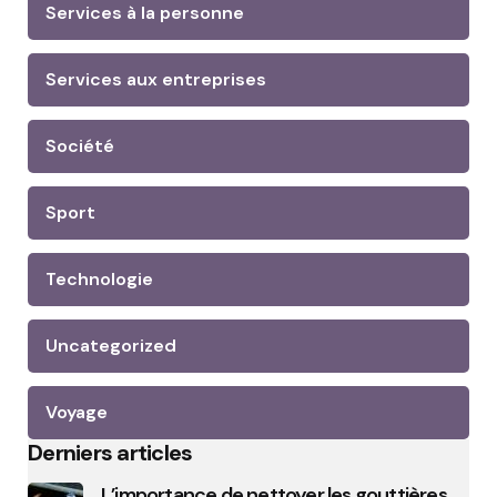
Services à la personne
Services aux entreprises
Société
Sport
Technologie
Uncategorized
Voyage
Derniers articles
L’importance de nettoyer les gouttières