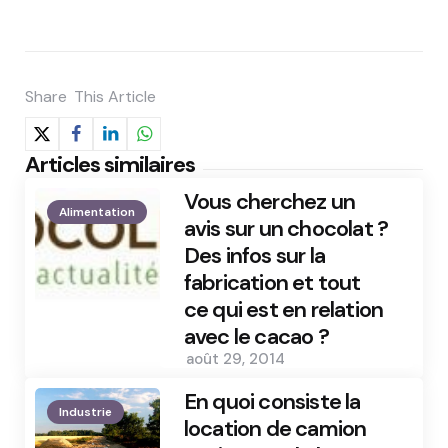
Share
This Article
Articles similaires
Vous cherchez un
Alimentation
avis sur un chocolat ?
Des infos sur la
fabrication et tout
ce qui est en relation
avec le cacao ?
août 29, 2014
En quoi consiste la
Industrie
location de camion