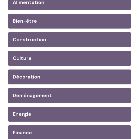
Alimentation
Bien-être
Construction
Culture
Décoration
Déménagement
Energie
Finance