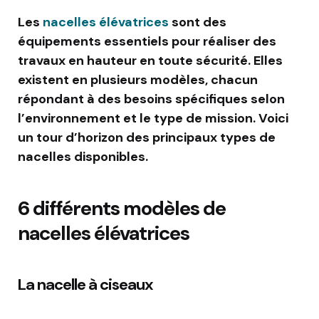
Les
nacelles élévatrices
sont des
équipements essentiels pour réaliser des
travaux en hauteur en toute sécurité. Elles
existent en plusieurs modèles, chacun
répondant à des besoins spécifiques selon
l’environnement et le type de mission. Voici
un tour d’horizon des principaux types de
nacelles disponibles.
6 différents modèles de
nacelles élévatrices
La nacelle à ciseaux