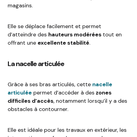
magasins.
Elle se déplace facilement et permet
d’atteindre des
hauteurs modérées
tout en
offrant une
excellente stabilité
.
La nacelle articulée
Grâce à ses bras articulés, cette
nacelle
articulée
permet d’accéder à des
zones
difficiles d’accès
, notamment lorsqu’il y a des
obstacles à contourner.
Elle est idéale pour les travaux en extérieur, les