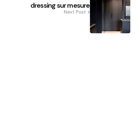
dressing sur mesure
Next Post