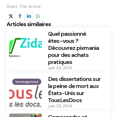
Share
This Article
Articles similaires
Quel passionné
êtes-vous ?
Découvrez pixmania
pour des achats
pratiques
juin 24, 2013
Des dissertations sur
Uncategorized
la peine de mort aux
États-Unis sur
TousLesDocs
juin 25, 2014