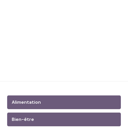
Alimentation
Bien-être