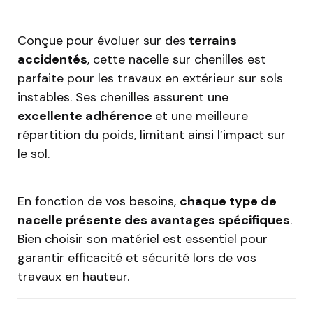
Conçue pour évoluer sur des
terrains
accidentés
, cette nacelle sur chenilles est
parfaite pour les travaux en extérieur sur sols
instables. Ses chenilles assurent une
excellente adhérence
et une meilleure
répartition du poids, limitant ainsi l’impact sur
le sol.
En fonction de vos besoins,
chaque type de
nacelle présente des avantages
spécifiques
.
Bien choisir son matériel est essentiel pour
garantir efficacité et sécurité lors de vos
travaux en hauteur.