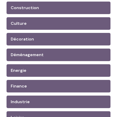
Construction
Culture
Décoration
Déménagement
Energie
Finance
Industrie