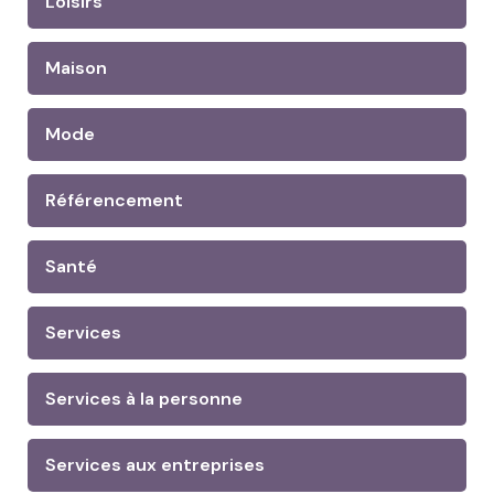
Loisirs
Maison
Mode
Référencement
Santé
Services
Services à la personne
Services aux entreprises