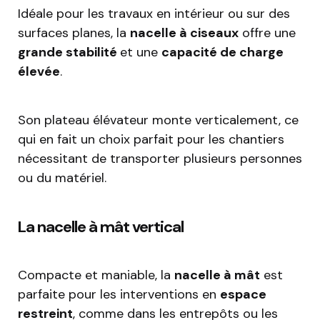
Idéale pour les travaux en intérieur ou sur des
surfaces planes, la
nacelle à ciseaux
offre une
grande stabilité
et une
capacité de charge
élevée
.
Son plateau élévateur monte verticalement, ce
qui en fait un choix parfait pour les chantiers
nécessitant de transporter plusieurs personnes
ou du matériel.
La nacelle à mât vertical
Compacte et maniable, la
nacelle à mât
est
parfaite pour les interventions en
espace
restreint
, comme dans les entrepôts ou les