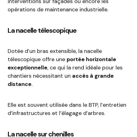
interventions sur façades ou encore les
opérations de maintenance industrielle.
La nacelle télescopique
Dotée d’un bras extensible, la nacelle
télescopique offre une
portée horizontale
exceptionnelle
, ce qui la rend idéale pour les
chantiers nécessitant un
accès à grande
distance
.
Elle est souvent utilisée dans le BTP, l’entretien
d’infrastructures et l’élagage d’arbres.
La nacelle sur chenilles