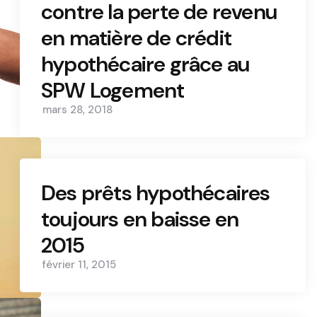
contre la perte de revenu
en matière de crédit
hypothécaire grâce au
SPW Logement
mars 28, 2018
Des prêts hypothécaires
toujours en baisse en
2015
février 11, 2015