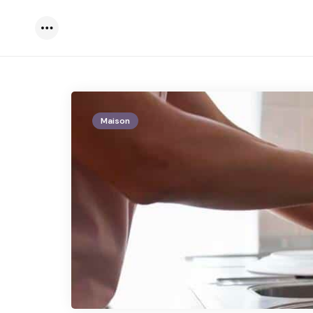
Menu
Maison