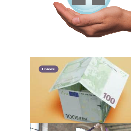
Finance