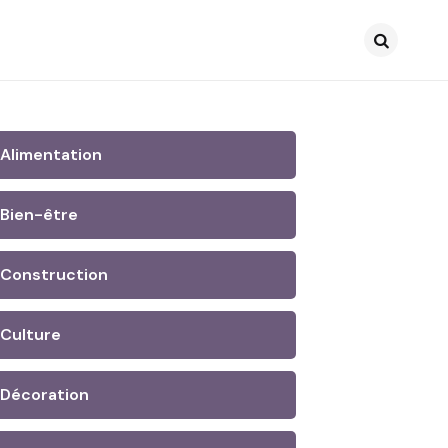
Search
Alimentation
Bien-être
Construction
Culture
Décoration