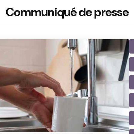
Communiqué de presse