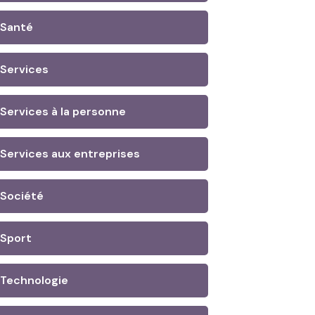
Santé
Services
Services à la personne
Services aux entreprises
Société
Sport
Technologie