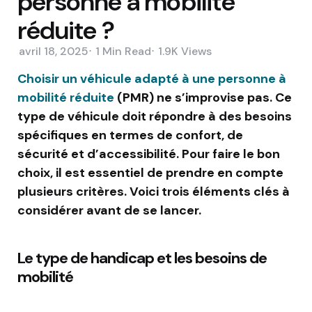
personne à mobilité
réduite ?
avril 18, 2025
1 Min
Read
1.9K
Views
Choisir un véhicule adapté à une personne à
mobilité réduite
(PMR) ne s’improvise pas. Ce
type de véhicule doit répondre à des besoins
spécifiques en termes de confort, de
sécurité et d’accessibilité. Pour faire le bon
choix, il est essentiel de prendre en compte
plusieurs critères. Voici trois éléments clés à
considérer avant de se lancer.
Le type de handicap et les besoins de
mobilité