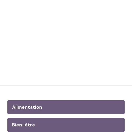
Alimentation
Bien-être