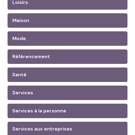
Loisirs
Maison
Mode
Référencement
Santé
Services
Services à la personne
Services aux entreprises