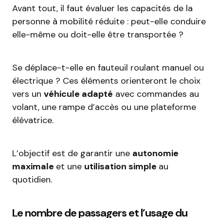
Avant tout, il faut évaluer les capacités de la
personne à mobilité réduite : peut-elle conduire
elle-même ou doit-elle être transportée ?
Se déplace-t-elle en fauteuil roulant manuel ou
électrique ? Ces éléments orienteront le choix
vers un
véhicule adapté
avec commandes au
volant, une rampe d’accès ou une plateforme
élévatrice.
L’objectif est de garantir une
autonomie
maximale
et une
utilisation simple
au
quotidien.
Le nombre de passagers et l’usage du