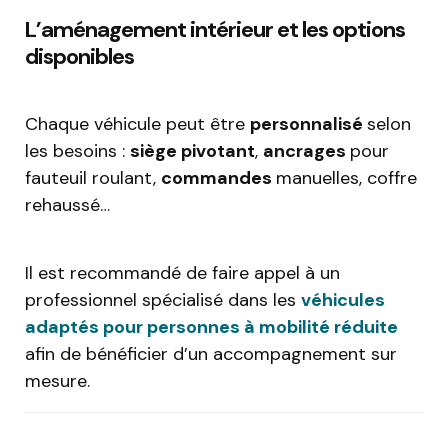
L’aménagement intérieur et les options
disponibles
Chaque véhicule peut être
personnalisé
selon
les besoins :
siège pivotant
,
ancrages
pour
fauteuil roulant,
commandes
manuelles, coffre
rehaussé…
Il est recommandé de faire appel à un
professionnel spécialisé dans les
véhicules
adaptés pour personnes à mobilité réduite
afin de bénéficier d’un accompagnement sur
mesure.