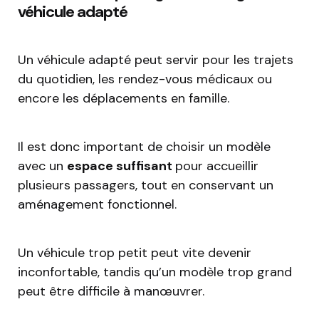
véhicule adapté
Un véhicule adapté peut servir pour les trajets
du quotidien, les rendez-vous médicaux ou
encore les déplacements en famille.
Il est donc important de choisir un modèle
avec un
espace suffisant
pour accueillir
plusieurs passagers, tout en conservant un
aménagement fonctionnel.
Un véhicule trop petit peut vite devenir
inconfortable, tandis qu’un modèle trop grand
peut être difficile à manœuvrer.