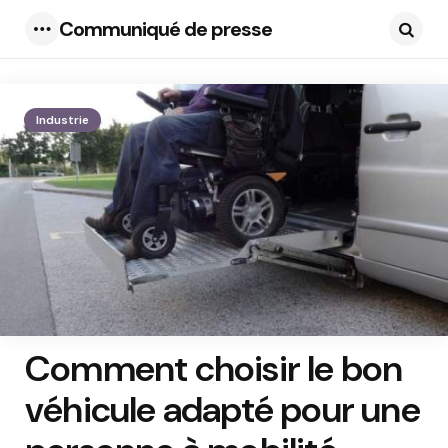
Communiqué de presse
Menu
Searc
Industrie
Comment choisir le bon
véhicule adapté pour une