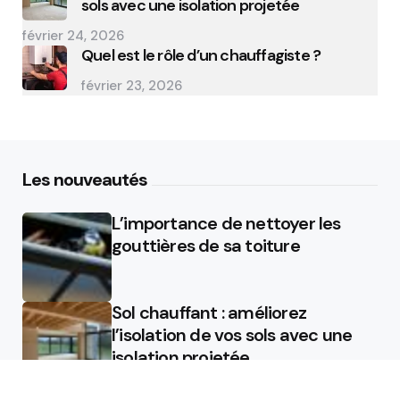
sols avec une isolation projetée
février 24, 2026
Quel est le rôle d’un chauffagiste ?
février 23, 2026
Les nouveautés
L’importance de nettoyer les
gouttières de sa toiture
Sol chauffant : améliorez
l’isolation de vos sols avec une
isolation projetée