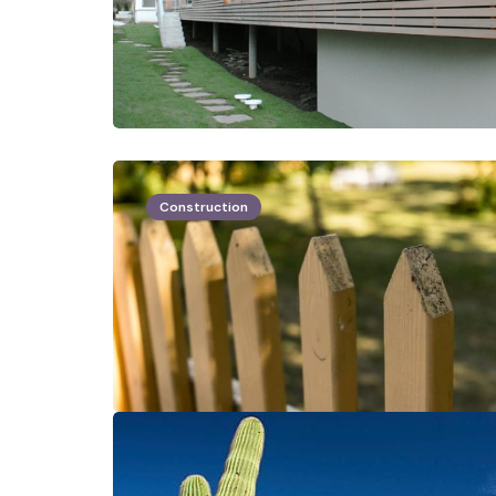
Construction