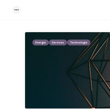
Menu
Energie
Services
Technologie