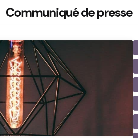
Communiqué de presse