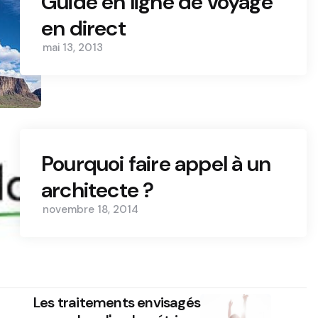
Guide en ligne de voyage
en direct
mai 13, 2013
Pourquoi faire appel à un
architecte ?
novembre 18, 2014
Les traitements envisagés