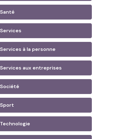
Santé
Services
Services à la personne
Services aux entreprises
Société
Sport
Technologie