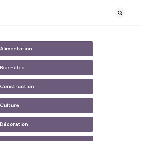
Search
Alimentation
Bien-être
Construction
Culture
Décoration