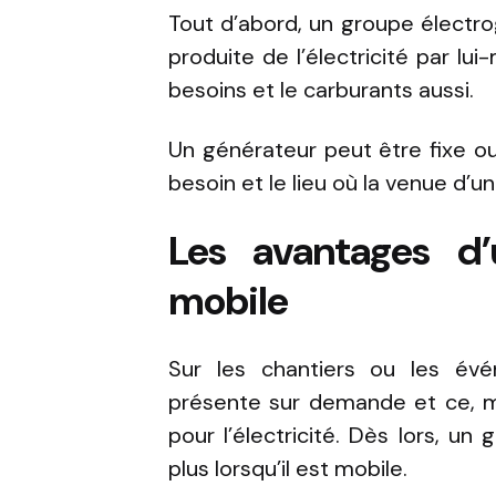
Tout d’abord, un groupe électr
produite de l’électricité par lu
besoins et le carburants aussi.
Un générateur peut être fixe ou 
besoin et le lieu où la venue d’u
Les avantages d’
mobile
Sur les chantiers ou les évén
présente sur demande et ce, mê
pour l’électricité. Dès lors, un
plus lorsqu’il est mobile.