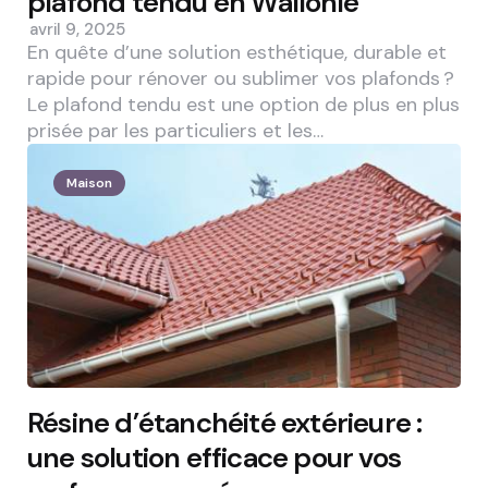
plafond tendu en Wallonie
avril 9, 2025
En quête d’une solution esthétique, durable et
rapide pour rénover ou sublimer vos plafonds ?
Le plafond tendu est une option de plus en plus
prisée par les particuliers et les…
Maison
Résine d’étanchéité extérieure :
une solution efficace pour vos