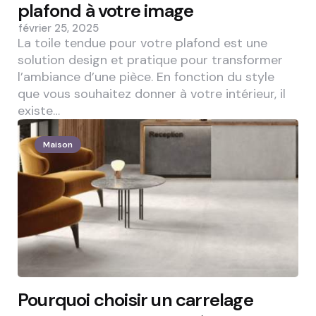
plafond à votre image
février 25, 2025
La toile tendue pour votre plafond est une
solution design et pratique pour transformer
l’ambiance d’une pièce. En fonction du style
que vous souhaitez donner à votre intérieur, il
existe…
Maison
Pourquoi choisir un carrelage