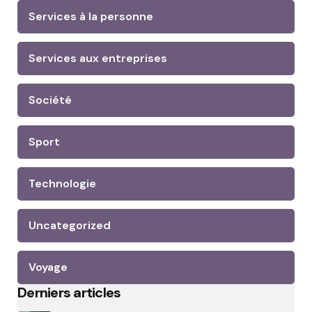
Services à la personne
Services aux entreprises
Société
Sport
Technologie
Uncategorized
Voyage
Derniers articles