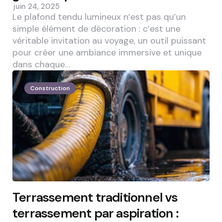
juin 24, 2025
Le plafond tendu lumineux n’est pas qu’un
simple élément de décoration : c’est une
véritable invitation au voyage, un outil puissant
pour créer une ambiance immersive et unique
dans chaque…
Construction
Terrassement traditionnel vs
terrassement par aspiration :