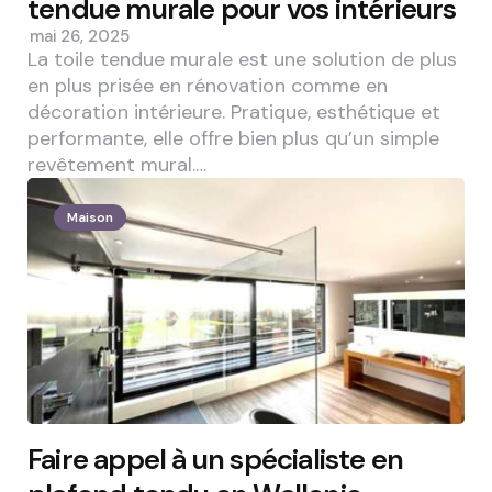
tendue murale pour vos intérieurs
mai 26, 2025
La toile tendue murale est une solution de plus
en plus prisée en rénovation comme en
décoration intérieure. Pratique, esthétique et
performante, elle offre bien plus qu’un simple
revêtement mural.…
Maison
Faire appel à un spécialiste en