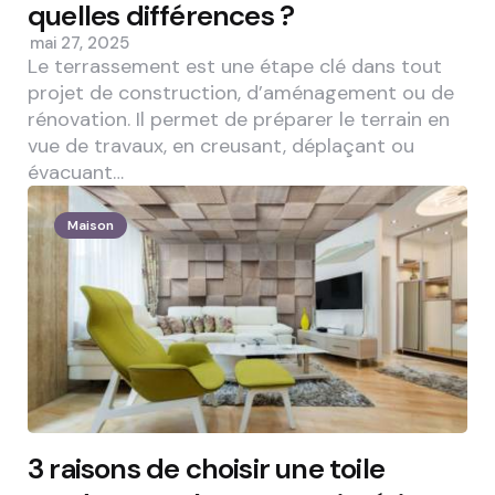
quelles différences ?
mai 27, 2025
Le terrassement est une étape clé dans tout
projet de construction, d’aménagement ou de
rénovation. Il permet de préparer le terrain en
vue de travaux, en creusant, déplaçant ou
évacuant…
Maison
3 raisons de choisir une toile