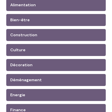
Alimentation
Bien-être
Construction
Culture
Décoration
Déménagement
Energie
Finance