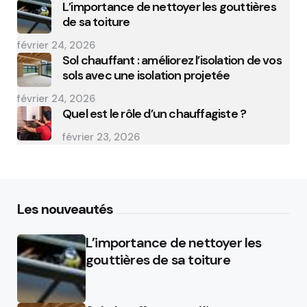
L’importance de nettoyer les gouttières
de sa toiture
février 24, 2026
Sol chauffant : améliorez l’isolation de vos
sols avec une isolation projetée
février 24, 2026
Quel est le rôle d’un chauffagiste ?
février 23, 2026
Les nouveautés
L’importance de nettoyer les
gouttières de sa toiture