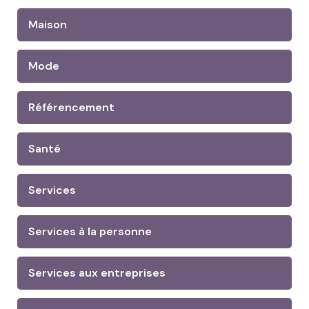
Maison
Mode
Référencement
Santé
Services
Services à la personne
Services aux entreprises