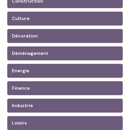
Construction
Culture
Décoration
Déménagement
Energie
Finance
Industrie
Loisirs