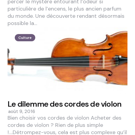
percer le mystère entourant l’odeur si
particulière de l’encens, le plus ancien parfum
du monde. Une découverte rendant désormais
possible la…
Culture
Le dilemme des cordes de violon
août 9, 2016
Bien choisir vos cordes de violon Acheter des
cordes de violon ? Rien de plus simple
!….Détrompez-vous, cela est plus complexe qu’il