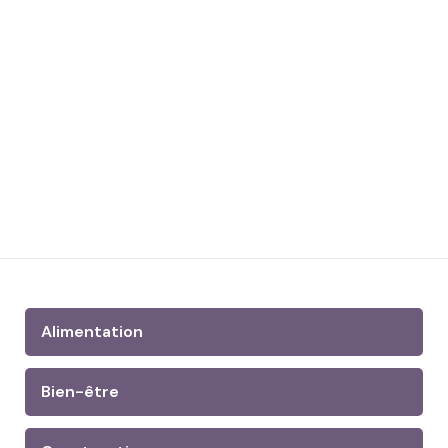
Alimentation
Bien-être