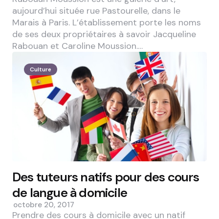
aujourd’hui située rue Pastourelle, dans le
Marais à Paris. L’établissement porte les noms
de ses deux propriétaires à savoir Jacqueline
Rabouan et Caroline Moussion.…
Culture
Des tuteurs natifs pour des cours
de langue à domicile
octobre 20, 2017
Prendre des cours à domicile avec un natif